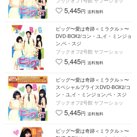
ブックオフ1号館 ヤフーショッ
5,445
円
送料無料
ビッグ〜愛は奇跡＜ミラクル＞〜
DVD-BOX2/コン・ユ,イ・ミンジョ
ン,ペ・スジ
ブックオフ2号館 ヤフーショッ
5,445
円
送料無料
ビッグ〜愛は奇跡＜ミラクル＞〜
スペシャルプライスDVD-BOX2/コ
ン・ユ,イ・ミンジョン,ペ・スジ
ブックオフ2号館 ヤフーショッ
5,445
円
送料無料
ビッグ〜愛は奇跡＜ミラクル＞〜