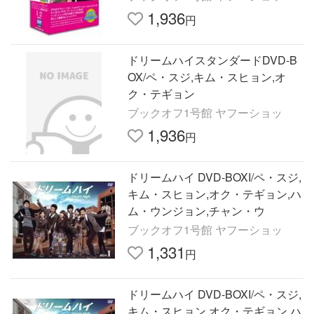
1,936
円
ドリームハイスタンダードDVD-B
OX/ペ・スジ,キム・スヒョン,オ
ク・テギョン
ブックオフ1号館 ヤフーショッ
1,936
円
ドリームハイ DVD-BOXI/ペ・スジ,
キム・スヒョン,オク・テギョン,ハ
ム・ウンジョン,チャン・ウ
ブックオフ1号館 ヤフーショッ
1,331
円
ドリームハイ DVD-BOXI/ペ・スジ,
キム・スヒョン,オク・テギョン,ハ