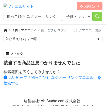
お気に入り
子供・マタニティ
抱っこひも ユグノー サンクマニエル 通販
フィルタ
該当する商品は見つかりませんでした
検索範囲を広くしてみませんか？
広い範囲で「抱っこひも ユグノー サンクマニエル」を
検索する
運営会社:
AbiStudio.com株式会社