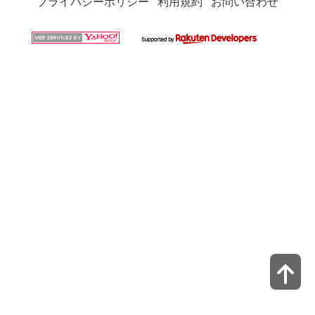
プライバシーポリシー
利用規約
お問い合わせ