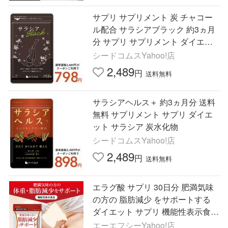
サプリ サプリメント 炭 チャコー
ル配合 サラシアブラック 約3ヵ月
分 サプリ サプリメント ダイエッ
ト
シードコムスYahoo!店
2,489
円
送料無料
サラシアヘルス＋ 約3ヵ月分 送料
無料 サプリメント サプリ ダイエ
ット サラシア 炭水化物
シードコムスYahoo!店
2,489
円
送料無料
エラグ酸 サプリ 30日分 肥満気味
の方の 脂肪減少 をサポートする
ダイエット サプリ 機能性表示食品
サプリメント 爆買 超PayPay祭
エーエフシーYahoo!店