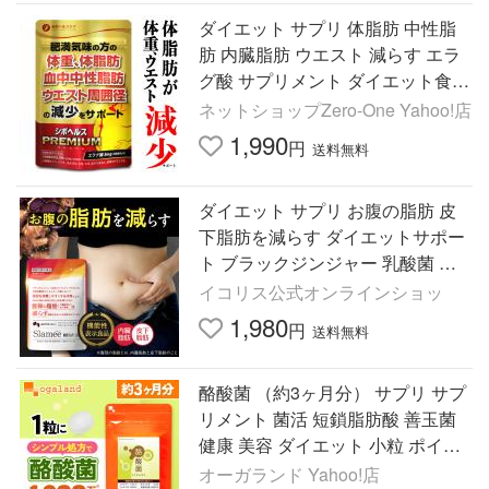
ダイエット サプリ 体脂肪 中性脂
肪 内臓脂肪 ウエスト 減らす エラ
グ酸 サプリメント ダイエット食品
カルニチン シボヘルス premium
ネットショップZero-One Yahoo!店
1,990
円
送料無料
ダイエット サプリ お腹の脂肪 皮
下脂肪を減らす ダイエットサポー
ト ブラックジンジャー 乳酸菌 ビ
フィズス菌 機能性表示食品 Slame
イコリス公式オンラインショッ
e スラミー ポイント利用
1,980
円
送料無料
酪酸菌 （約3ヶ月分） サプリ サプ
リメント 菌活 短鎖脂肪酸 善玉菌
健康 美容 ダイエット 小粒 ポイン
ト利用
オーガランド Yahoo!店