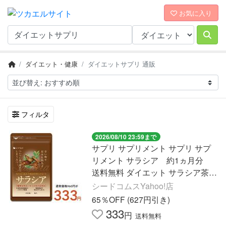
お気に入り
ダイエット・健康
ダイエットサプリ 通販
フィルタ
2026/08/10 23:59まで
サプリ サプリメント サプリ サプ
リメント サラシア 約1ヵ月分
送料無料 ダイエット サラシア茶
炭水化物
シードコムスYahoo!店
65％OFF (627円引き)
333
円
送料無料