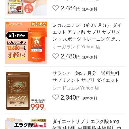
2,484
円
送料無料
L- カルニチン （約3ヶ月分） ダイ
エット アミノ酸 サプリ サプリメ
ント スポーツ トレーニング 黒胡
椒 生活習慣 リポ酸 オーガランド
オーガランド Yahoo!店
ポイント利用
2,480
円
送料無料
サラシア 約3ヵ月分 送料無料
サプリメント サプリ ダイエット
シードコムスYahoo!店
2,340
円
送料無料
ダイエットサプリ エラグ酸 9mg
体重 体脂肪 内臓脂肪 中性脂肪 ウ