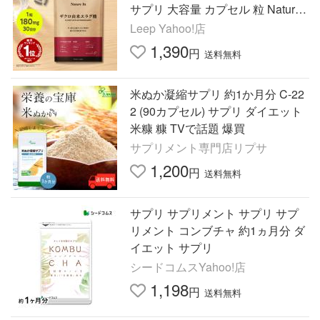
サプリ 大容量 カプセル 粒 Nature I
n 国産 国内製造 ポリフェノール
Leep Yahoo!店
1,390
円
送料無料
米ぬか凝縮サプリ 約1か月分 C-22
2 (90カプセル) サプリ ダイエット
米糠 糠 TVで話題 爆買
サプリメント専門店リプサ
1,200
円
送料無料
サプリ サプリメント サプリ サプ
リメント コンブチャ 約1ヵ月分 ダ
イエット サプリ
シードコムスYahoo!店
1,198
円
送料無料