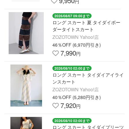
9,950
円
2026/08/07 09:00まで
ロング スカート 夏 タイダイボー
ダータイトスカート
ZOZOTOWN Yahoo!店
46％OFF (6,970円引き)
7,990
円
2026/08/10 02:00まで
ロング スカート タイダイアイライ
ンスカート
ZOZOTOWN Yahoo!店
40％OFF (5,280円引き)
7,920
円
2026/08/10 02:00まで
ロング スカート タイダイプリーツ