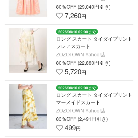
80％OFF (29,040円引き)
7,260
円
2026/08/10 02:00まで
ロング スカート タイダイプリント
フレアスカート
ZOZOTOWN Yahoo!店
80％OFF (22,880円引き)
5,720
円
2026/08/10 02:00まで
ロング スカート タイダイプリント
マーメイドスカート
ZOZOTOWN Yahoo!店
83％OFF (2,491円引き)
499
円