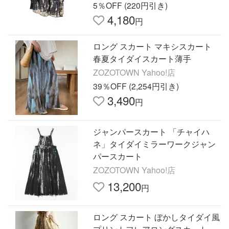
5％OFF (220円引き)
4,180
円
ロング スカート マキシスカート
春夏タイダイスカート薄手
ZOZOTOWN Yahoo!店
39％OFF (2,254円引き)
3,490
円
ジャンパースカート 「チャイハ
ネ」タイダイミラーワークジャン
パースカート
ZOZOTOWN Yahoo!店
13,200
円
ロング スカート ぼかしタイダイ風