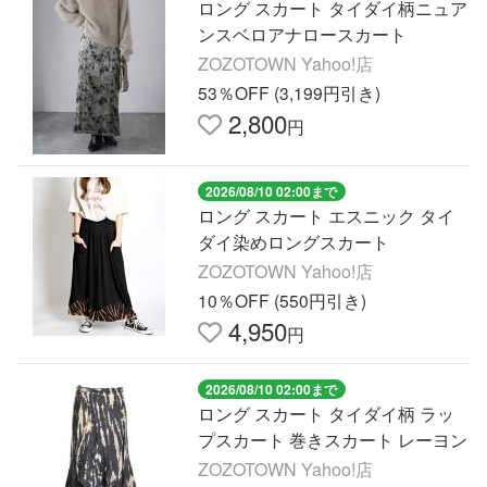
ロング スカート タイダイ柄ニュア
ンスベロアナロースカート
ZOZOTOWN Yahoo!店
53％OFF (3,199円引き)
2,800
円
2026/08/10 02:00まで
ロング スカート エスニック タイ
ダイ染めロングスカート
ZOZOTOWN Yahoo!店
10％OFF (550円引き)
4,950
円
2026/08/10 02:00まで
ロング スカート タイダイ柄 ラッ
プスカート 巻きスカート レーヨン
ZOZOTOWN Yahoo!店