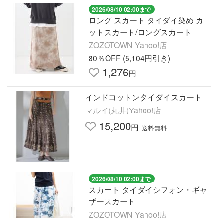
2026/08/10 02:00まで
ロング スカート タイダイ染め カ
ットスカート/ロングスカート
ZOZOTOWN Yahoo!店
80％OFF (5,104円引き)
1,276
円
インドコットンタイダイスカート
マルイ(丸井)Yahoo!店
15,200
円
送料無料
2026/08/10 02:00まで
スカート タイダイシフォン・ギャ
ザースカート
ZOZOTOWN Yahoo!店