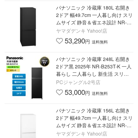
パナソニック 冷蔵庫 180L 右開き
2ドア 幅49.7cm 一人暮し向け スリ
ムサイズ 静音＆省エネ設計 NR-B1
8C3-K ブラック系
ヤマダデンキ Yahoo!店
53,290
円
送料無料
パナソニック 冷蔵庫 248L 右開き
2ドア黒 2025年 NR-B253T-K 一人
暮らし 二人暮らし 新生活 スリム
Panasonic 家電 新品同様 整備品
PCジャングル2号店
美品 Aランク
53,000
円
送料無料
パナソニック 冷蔵庫 156L 右開き
2ドア 幅49.7cm 一人暮し向け スリ
ムサイズ 静音＆省エネ設計 NR-B1
6C3-W ホワイト系
ヤマダデンキ Yahoo!店