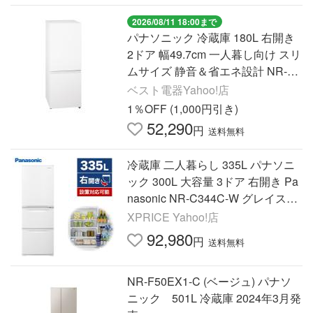
2026/08/11 18:00まで
パナソニック 冷蔵庫 180L 右開き
2ドア 幅49.7cm 一人暮し向け スリ
ムサイズ 静音＆省エネ設計 NR-B1
8C3-W ホワイト系
ベスト電器Yahoo!店
1％OFF (1,000円引き)
52,290
円
送料無料
冷蔵庫 二人暮らし 335L パナソニ
ック 300L 大容量 3ドア 右開き Pa
nasonic NR-C344C-W グレイスホ
ワイト 収納 新生活 エクプラ特選
XPRICE Yahoo!店
92,980
円
送料無料
NR-F50EX1-C (ベージュ) パナソ
ニック 501L 冷蔵庫 2024年3月発