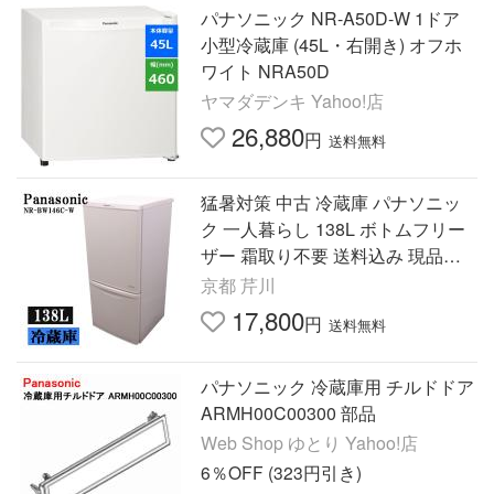
パナソニック NR-A50D-W 1ドア
小型冷蔵庫 (45L・右開き) オフホ
ワイト NRA50D
ヤマダデンキ Yahoo!店
26,880
円
送料無料
猛暑対策 中古 冷蔵庫 パナソニッ
ク 一人暮らし 138L ボトムフリー
ザー 霜取り不要 送料込み 現品限
り NR-BW146C-W LB07-064
京都 芹川
17,800
円
送料無料
パナソニック 冷蔵庫用 チルドドア
ARMH00C00300 部品
Web Shop ゆとり Yahoo!店
6％OFF (323円引き)