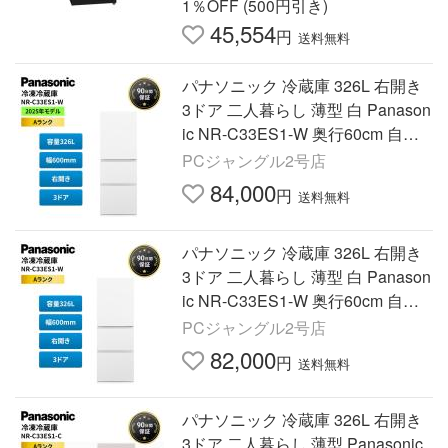
1％OFF (500円引き)
45,554
円
送料無料
パナソニック 冷蔵庫 326L 右開き
3ドア 二人暮らし 薄型 白 Panason
ic NR-C33ES1-W 奥行60cm 自動
製氷 2025年 家電 新品同様 整備品
PCジャングル2号店
美品 Aランク
84,000
円
送料無料
パナソニック 冷蔵庫 326L 右開き
3ドア 二人暮らし 薄型 白 Panason
ic NR-C33ES1-W 奥行60cm 自動
製氷 2024年 家電 新品同様 整備品
PCジャングル2号店
美品 Aランク
82,000
円
送料無料
パナソニック 冷蔵庫 326L 右開き
3ドア 二人暮らし 薄型 Panasonic