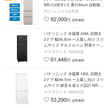
NR-C33ES1-C 奥行60cm 自動製氷
真ん中野菜室 2024年 家電 新品同
PCジャングル2号店
様 整備品 美品 Aランク
82,000
円
送料無料
パナソニック 冷蔵庫 248L 右開き
2ドア 幅55.5cm 一人暮し向け スリ
ムサイズ チルドルーム 野菜ケース
NR-B253T-K ブラック系
ヤマダデンキ Yahoo!店
61,446
円
送料無料
パナソニック 冷蔵庫 180L 右開き
2ドア 幅49.7cm 一人暮し向け スリ
ムサイズ 静音＆省エネ設計 NR-B1
8C3-W ホワイト系
ヤマダデンキ Yahoo!店
53,290
円
送料無料