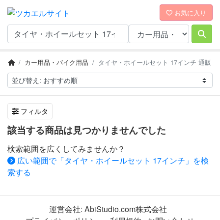
お気に入り
カー用品・バイク用品
タイヤ・ホイールセット 17インチ 通販
フィルタ
該当する商品は見つかりませんでした
検索範囲を広くしてみませんか？
広い範囲で「タイヤ・ホイールセット 17インチ」を検
索する
運営会社:
AbiStudio.com株式会社