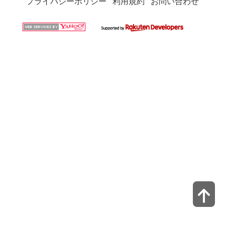
プライバシーポリシー
利用規約
お問い合わせ