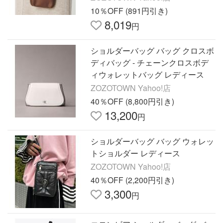
10％OFF (891円引き)
8,019
円
ショルダーバッグ バッグ クロスボ
ディバッグ - チェーンクロスボデ
ィウォレットバッグ レディース
ZOZOTOWN Yahoo!店
40％OFF (8,800円引き)
13,200
円
ショルダーバッグ バッグ ウォレッ
トショルダー レディース
ZOZOTOWN Yahoo!店
40％OFF (2,200円引き)
3,300
円