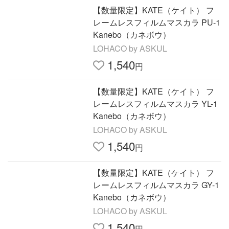
【数量限定】KATE（ケイト） フ
レームレスフィルムマスカラ PU-1
Kanebo（カネボウ）
LOHACO by ASKUL
1,540
円
【数量限定】KATE（ケイト） フ
レームレスフィルムマスカラ YL-1
Kanebo（カネボウ）
LOHACO by ASKUL
1,540
円
【数量限定】KATE（ケイト） フ
レームレスフィルムマスカラ GY-1
Kanebo（カネボウ）
LOHACO by ASKUL
1,540
円