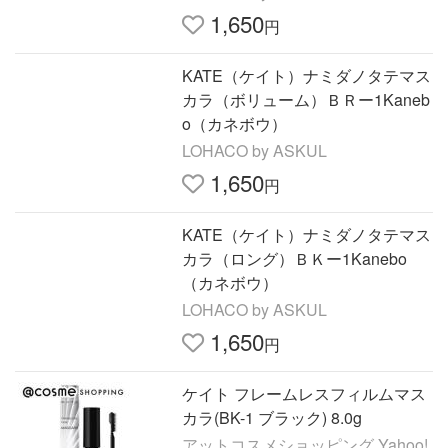
1,650
円
KATE（ケイト）ナミダノタテマス
カラ（ボリューム）ＢＲー1Kaneb
o（カネボウ）
LOHACO by ASKUL
1,650
円
KATE（ケイト）ナミダノタテマス
カラ（ロング）ＢＫー1Kanebo
（カネボウ）
LOHACO by ASKUL
1,650
円
ケイト フレームレスフィルムマス
カラ(BK-1 ブラック) 8.0g
アットコスメショッピング Yahoo!