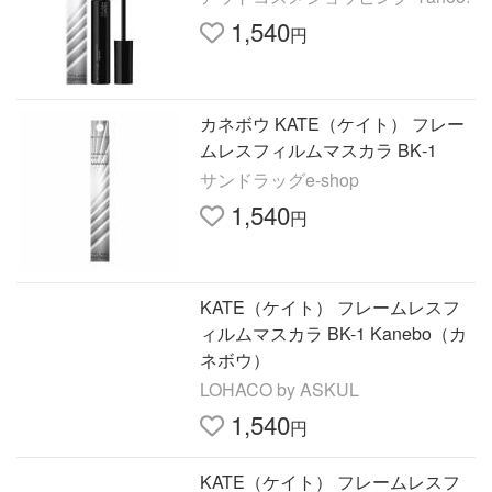
1,540
円
カネボウ KATE（ケイト） フレー
ムレスフィルムマスカラ BK‐1
サンドラッグe-shop
1,540
円
KATE（ケイト） フレームレスフ
ィルムマスカラ BK-1 Kanebo（カ
ネボウ）
LOHACO by ASKUL
1,540
円
KATE（ケイト） フレームレスフ