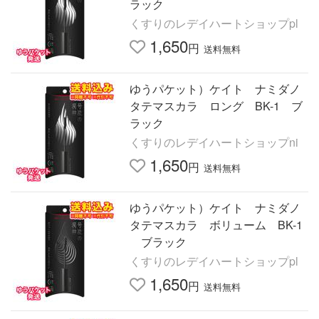
ラック
くすりのレデイハートショップpl
1,650
円
送料無料
ゆうパケット）ケイト ナミダノ
タテマスカラ ロング BK-1 ブ
ラック
くすりのレデイハートショップni
1,650
円
送料無料
ゆうパケット）ケイト ナミダノ
タテマスカラ ボリューム BK-1
ブラック
くすりのレデイハートショップpl
1,650
円
送料無料