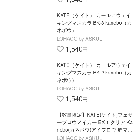
KATE（ケイト） カールアウェイ
キングマスカラ BK-3 kanebo（カ
ネボウ）
LOHACO by ASKUL
1,540
円
KATE（ケイト） カールアウェイ
キングマスカラ BK-2 kanebo（カ
ネボウ）
LOHACO by ASKUL
1,540
円
【数量限定】KATE(ケイト)フェザ
ーブロウメイカー EX-1 クリア Ka
nebo(カネボウ)アイブロウ 眉マス
カラ
LOHACO by ASKUL