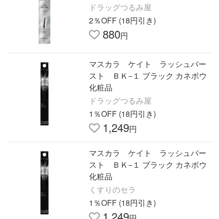
ドラッグつるみ屋
2％OFF (18円引き)
880
円
マスカラ ケイト ラッシュバー
スト ＢＫ−１ ブラック カネボウ
化粧品
ドラッグつるみ屋
1％OFF (18円引き)
1,249
円
マスカラ ケイト ラッシュバー
スト ＢＫ−１ ブラック カネボウ
化粧品
くすりのセラ
1％OFF (18円引き)
1,249
円