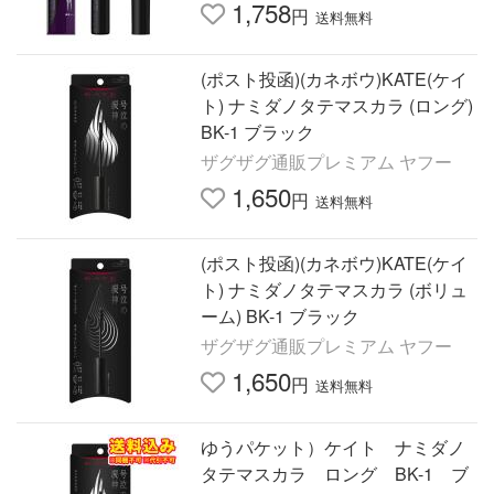
1,758
円
送料無料
(ポスト投函)(カネボウ)KATE(ケイ
ト) ナミダノタテマスカラ (ロング)
BK-1 ブラック
ザグザグ通販プレミアム ヤフー
1,650
円
送料無料
(ポスト投函)(カネボウ)KATE(ケイ
ト) ナミダノタテマスカラ (ボリュ
ーム) BK-1 ブラック
ザグザグ通販プレミアム ヤフー
1,650
円
送料無料
ゆうパケット）ケイト ナミダノ
タテマスカラ ロング BK-1 ブ