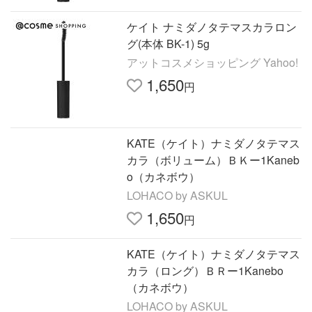
ケイト ナミダノタテマスカラロン
グ(本体 BK-1) 5g
アットコスメショッピング Yahoo!
1,650
円
KATE（ケイト）ナミダノタテマス
カラ（ボリューム）ＢＫー1Kaneb
o（カネボウ）
LOHACO by ASKUL
1,650
円
KATE（ケイト）ナミダノタテマス
カラ（ロング）ＢＲー1Kanebo
（カネボウ）
LOHACO by ASKUL