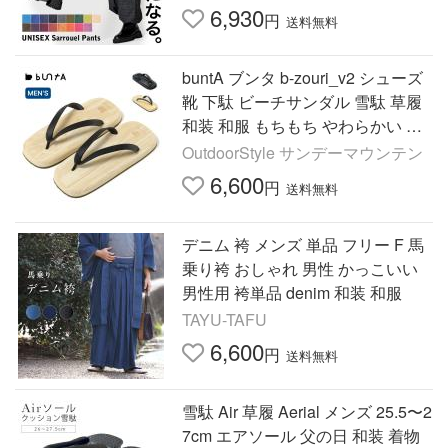
爆買
6,930
円
送料無料
buntA ブンタ b-zouri_v2 シューズ
靴 下駄 ビーチサンダル 雪駄 草履
和装 和服 もちもち やわらかい カ
ジュアル 2026 秋冬
OutdoorStyle サンデーマウンテン
6,600
円
送料無料
デニム 袴 メンズ 単品 フリー F 馬
乗り袴 おしゃれ 男性 かっこいい
男性用 袴単品 denim 和装 和服
TAYU-TAFU
6,600
円
送料無料
雪駄 Air 草履 Aerial メンズ 25.5〜2
7cm エアソール 父の日 和装 着物