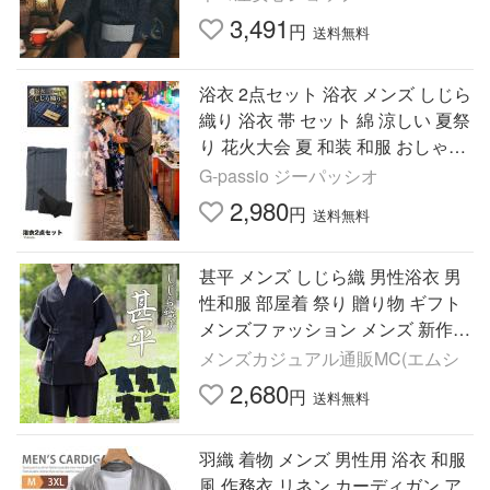
歩きやすい カジュアル
3,491
円
送料無料
浴衣 2点セット 浴衣 メンズ しじら
織り 浴衣 帯 セット 綿 涼しい 夏祭
り 花火大会 夏 和装 和服 おしゃれ
シンプル 祭り
G-passio ジーパッシオ
2,980
円
送料無料
甚平 メンズ しじら織 男性浴衣 男
性和服 部屋着 祭り 贈り物 ギフト
メンズファッション メンズ 新作
上下セット
メンズカジュアル通販MC(エムシ
2,680
円
送料無料
羽織 着物 メンズ 男性用 浴衣 和服
風 作務衣 リネン カーディガン ア