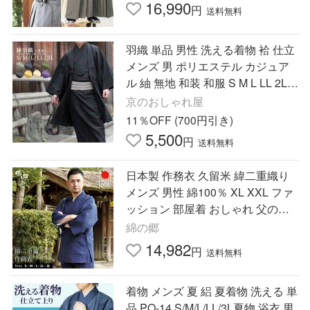
16,990
円
送料無料
羽織 単品 男性 洗える着物 袷 仕立
メンズ 男 ポリエステル カジュア
ル 紬 無地 和装 和服 S M L LL 2L 3
L 黒 紺 茶 灰 ベージュ 生成り
京のおしゃれ屋
11％OFF (700円引き)
5,500
円
送料無料
日本製 作務衣 久留米 緯二重織り
メンズ 男性 綿100％ XL XXL ファ
ッション 部屋着 おしゃれ 父の日
敬老の日 ギフト プレゼント
綿の郷
14,982
円
送料無料
着物 メンズ 夏 絽 夏着物 洗える 単
品 PO-14 S/M/L/LL/3L夏物 浴衣 男