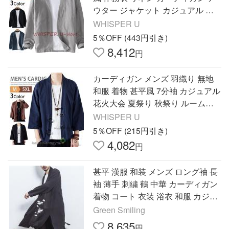
ウター ジャケット カジュアル お
しゃれ 長袖 父の日
WHISPER U
5％OFF (443円引き)
8,412
円
カーディガン メンズ 羽織り 無地
和服 着物 甚平風 7分袖 カジュアル
花火大会 夏祭り 秋祭り ルームウ
エア チャイナ風 漢服
WHISPER U
5％OFF (215円引き)
4,082
円
甚平 漢服 和装 メンズ ロング袖 長
袖 薄手 刺繍 鶴 中華 カーディガン
着物 コート 衣装 浴衣 和服 カジュ
アル 夏
Green Smiling
8,635
円