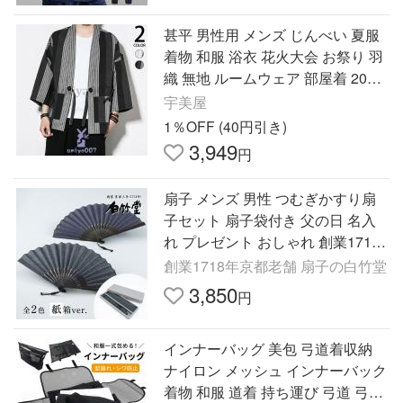
甚平 男性用 メンズ じんべい 夏服
着物 和服 浴衣 花火大会 お祭り 羽
織 無地 ルームウェア 部屋着 2023
夏
宇美屋
1％OFF (40円引き)
3,949
円
扇子 メンズ 男性 つむぎかすり扇
子セット 扇子袋付き 父の日 名入
れ プレゼント おしゃれ 創業1718
年 京都老舗 扇子の白竹堂
創業1718年京都老舗 扇子の白竹堂
3,850
円
インナーバッグ 美包 弓道着収納
ナイロン メッシュ インナーバック
着物 和服 道着 持ち運び 弓道 弓具