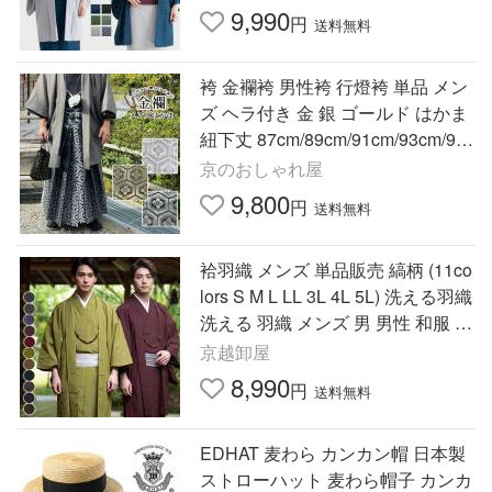
イズ (rg)
9,990
円
送料無料
袴 金襴袴 男性袴 行燈袴 単品 メン
ズ ヘラ付き 金 銀 ゴールド はかま
紐下丈 87cm/89cm/91cm/93cm/95c
m/97cm/99cm 着物 和服 成人式 卒
京のおしゃれ屋
業式 コスプレ
9,800
円
送料無料
袷羽織 メンズ 単品販売 縞柄 (11co
lors S M L LL 3L 4L 5L) 洗える羽織
洗える 羽織 メンズ 男 男性 和服 和
装 はおり haori 大きいサイズ 袷 紬
京越卸屋
8,990
円
送料無料
EDHAT 麦わら カンカン帽 日本製
ストローハット 麦わら帽子 カンカ