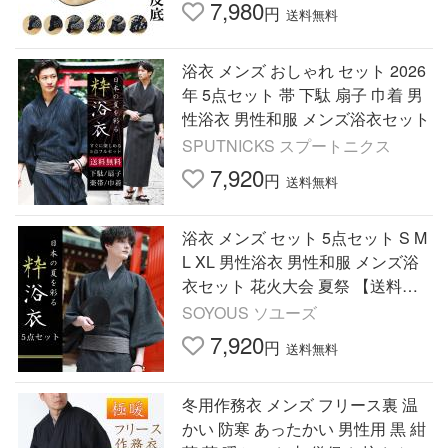
7,980
円
送料無料
浴衣 メンズ おしゃれ セット 2026
年 5点セット 帯 下駄 扇子 巾着 男
性浴衣 男性和服 メンズ浴衣セット
SPUTNICKS スプートニクス
7,920
円
送料無料
浴衣 メンズ セット 5点セット S M
L XL 男性浴衣 男性和服 メンズ浴
衣セット 花火大会 夏祭 【送料無
料】
SOYOUS ソユーズ
7,920
円
送料無料
冬用作務衣 メンズ フリース裏 温
かい 防寒 あったかい 男性用 黒 紺