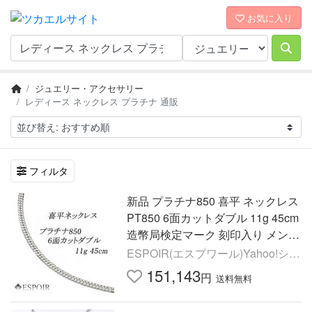
お気に入り
ジュエリー・アクセサリー
レディース ネックレス プラチナ 通販
フィルタ
新品 プラチナ850 喜平 ネックレス
PT850 6面カットダブル 11g 45cm
造幣局検定マーク 刻印入り メンズ
レディース キヘイ チェーン
ESPOIR(エスプワール)Yahoo!ショ
ップ
151,143
円
送料無料