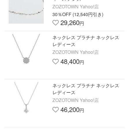
ZOZOTOWN Yahoo!店
30％OFF (12,540円引き)
29,260
円
ネックレス プラチナ ネックレス
レディース
ZOZOTOWN Yahoo!店
48,400
円
ネックレス プラチナ ネックレス
レディース
ZOZOTOWN Yahoo!店
46,200
円