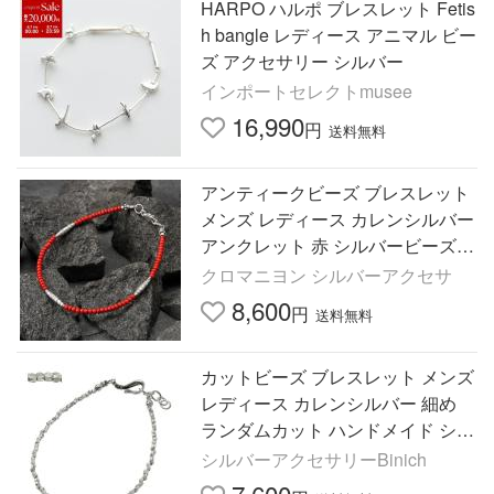
HARPO ハルポ ブレスレット Fetis
h bangle レディース アニマル ビー
ズ アクセサリー シルバー
インポートセレクトmusee
16,990
円
送料無料
アンティークビーズ ブレスレット
メンズ レディース カレンシルバー
アンクレット 赤 シルバービーズ
カレン族
クロマニヨン シルバーアクセサ
8,600
円
送料無料
カットビーズ ブレスレット メンズ
レディース カレンシルバー 細め
ランダムカット ハンドメイド シル
バーブレスレット カレン族 ファセ
シルバーアクセサリーBinich
ットビーズ カジュアル