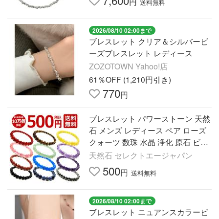
7,600
円
送料無料
2026/08/10 02:00まで
ブレスレット クリア＆シルバービ
ーズブレスレット レディース
ZOZOTOWN Yahoo!店
61％OFF (1,210円引き)
770
円
ブレスレット パワーストーン 天然
石 メンズ レディース ペア ローズ
クォーツ 数珠 水晶 浄化 原石 ビー
ズ 金属アレルギー つけっぱなし
天然石 セレクトエージャパン
プレゼント 腕輪 可愛い
500
円
送料無料
2026/08/10 02:00まで
ブレスレット ニュアンスカラービ