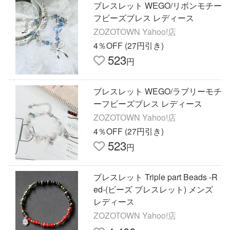
ブレスレット WEGO/リボンモチー
フビーズブレス レディース
ZOZOTOWN Yahoo!店
4％OFF (27円引き)
523
円
ブレスレット WEGO/ラブリーモチ
ーフビーズブレス レディース
ZOZOTOWN Yahoo!店
4％OFF (27円引き)
523
円
ブレスレット Triple part Beads -R
ed-(ビーズ ブレスレット) メンズ
レディース
ZOZOTOWN Yahoo!店