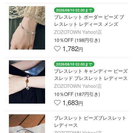
2026/08/10 02:00まで
ブレスレット ボーダー ビーズ ブ
レスレット レディース メンズ
ZOZOTOWN Yahoo!店
10％OFF (198円引き)
1,782
円
2026/08/10 02:00まで
ブレスレット キャンディー ビーズ
スレッド ブレスレット レディース
ZOZOTOWN Yahoo!店
10％OFF (187円引き)
1,683
円
ブレスレット ビーズブレスレット
レディース
ZOZOTOWN Yahoo!店