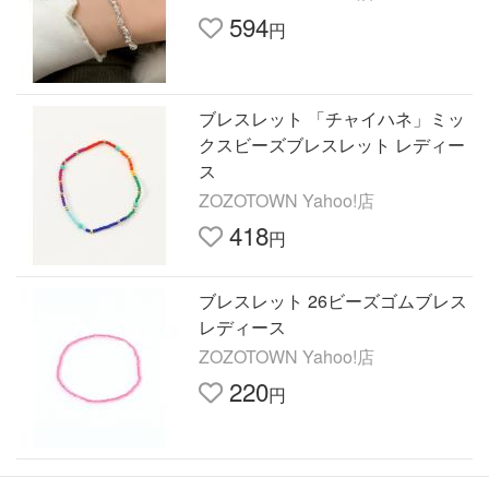
594
円
ブレスレット 「チャイハネ」ミッ
クスビーズブレスレット レディー
ス
ZOZOTOWN Yahoo!店
418
円
ブレスレット 26ビーズゴムブレス
レディース
ZOZOTOWN Yahoo!店
220
円