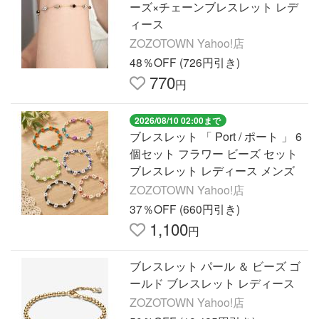
ーズ×チェーンブレスレット レデ
ィース
ZOZOTOWN Yahoo!店
48％OFF (726円引き)
770
円
2026/08/10 02:00まで
ブレスレット 「 Port / ポート 」 6
個セット フラワー ビーズ セット
ブレスレット レディース メンズ
ZOZOTOWN Yahoo!店
37％OFF (660円引き)
1,100
円
ブレスレット パール ＆ ビーズ ゴ
ールド ブレスレット レディース
ZOZOTOWN Yahoo!店