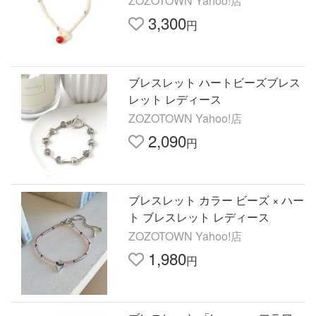
ZOZOTOWN Yahoo!店
3,300
円
ブレスレット ハートビーズブレス
レット レディース
ZOZOTOWN Yahoo!店
2,090
円
ブレスレット カラー ビーズ × ハー
ト ブレスレット レディース
ZOZOTOWN Yahoo!店
1,980
円