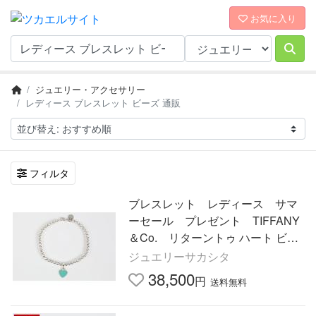
お気に入り
ジュエリー・アクセサリー
レディース ブレスレット ビーズ 通販
フィルタ
ブレスレット レディース サマ
ーセール プレゼント TIFFANY
＆Co. リターントゥ ハート ビー
ズ ブルーエナメルブレスット ｔ20
ジュエリーサカシタ
39 並行輸入品
38,500
円
送料無料