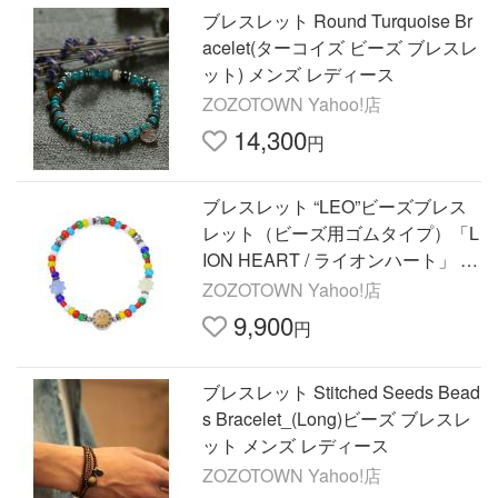
ブレスレット Round Turquoise Br
acelet(ターコイズ ビーズ ブレスレ
ット) メンズ レディース
ZOZOTOWN Yahoo!店
14,300
円
ブレスレット “LEO”ビーズブレス
レット（ビーズ用ゴムタイプ）「L
ION HEART / ライオンハート」 メ
ンズ レディース
ZOZOTOWN Yahoo!店
9,900
円
ブレスレット Stitched Seeds Bead
s Bracelet_(Long)ビーズ ブレスレ
ット メンズ レディース
ZOZOTOWN Yahoo!店