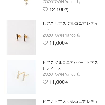
ZOZOTOWN Yahoo!店
12,100
円
ピアス ピアス ジルコニア レディ
ース
ZOZOTOWN Yahoo!店
11,000
円
ピアス ジルコニア×バー ピアス
レディース
ZOZOTOWN Yahoo!店
11,000
円
ピアス ピアス ジルコニア レディ