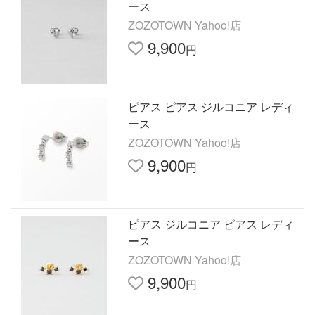
ース
ZOZOTOWN Yahoo!店
9,900
円
ピアス ピアス ジルコニア レディ
ース
ZOZOTOWN Yahoo!店
9,900
円
ピアス ジルコニア ピアス レディ
ース
ZOZOTOWN Yahoo!店
9,900
円