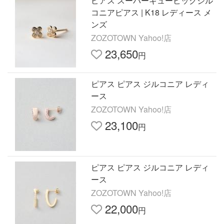
ピアス スーパーキュービックジル
コニアピアス | K18 レディース メ
ンズ
ZOZOTOWN Yahoo!店
23,650
円
ピアス ピアス ジルコニア レディ
ース
ZOZOTOWN Yahoo!店
23,100
円
ピアス ピアス ジルコニア レディ
ース
ZOZOTOWN Yahoo!店
22,000
円