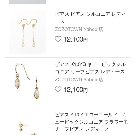
ピアス ピアス ジルコニア レディ
ース
ZOZOTOWN Yahoo!店
12,100
円
ピアス K10YG キュービックジル
コニア リーフピアス レディース
ZOZOTOWN Yahoo!店
12,100
円
ピアス K10イエローゴールド キ
ュービックジルコニア フラワーモ
チーフピアス レディース