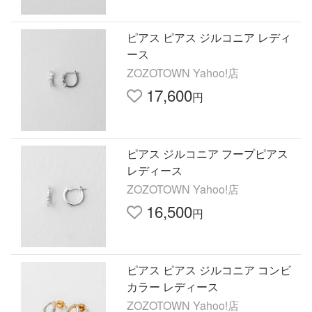
ピアス ピアス ジルコニア レディ
ース
ZOZOTOWN Yahoo!店
17,600
円
ピアス ジルコニア フープピアス
レディース
ZOZOTOWN Yahoo!店
16,500
円
ピアス ピアス ジルコニア コンビ
カラー レディース
ZOZOTOWN Yahoo!店