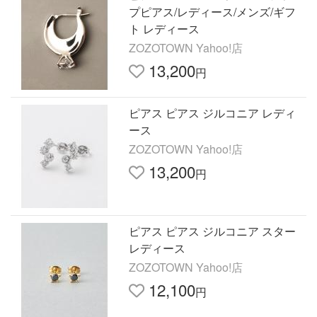
プピアス/レディース/メンズ/ギフ
ト レディース
ZOZOTOWN Yahoo!店
13,200
円
ピアス ピアス ジルコニア レディ
ース
ZOZOTOWN Yahoo!店
13,200
円
ピアス ピアス ジルコニア スター
レディース
ZOZOTOWN Yahoo!店
12,100
円