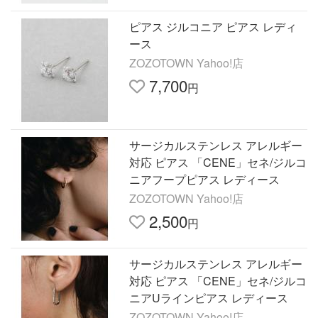
ピアス ジルコニア ピアス レディ
ース
ZOZOTOWN Yahoo!店
7,700
円
サージカルステンレス アレルギー
対応 ピアス 「CENE」セネ/ジルコ
ニアフープピアス レディース
ZOZOTOWN Yahoo!店
2,500
円
サージカルステンレス アレルギー
対応 ピアス 「CENE」セネ/ジルコ
ニアUラインピアス レディース
ZOZOTOWN Yahoo!店