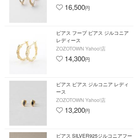
16,500
円
ピアス フープ ピアス ジルコニア
レディース
ZOZOTOWN Yahoo!店
14,300
円
ピアス ピアス ジルコニア レディ
ース
ZOZOTOWN Yahoo!店
13,200
円
ピアス SILVER925ジルコニアフー