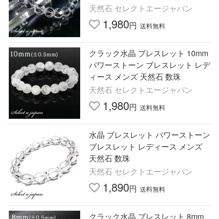
天然石 セレクトエージャパン
1,980
円
送料無料
クラック水晶 ブレスレット 10mm
パワーストーン ブレスレット レデ
ィース メンズ 天然石 数珠
天然石 セレクトエージャパン
1,980
円
送料無料
水晶 ブレスレット パワーストーン
ブレスレット レディース メンズ
天然石 数珠
天然石 セレクトエージャパン
1,890
円
送料無料
クラック水晶 ブレスレット 8mm