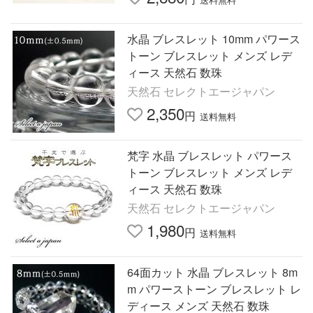
水晶 ブレスレット 10mm パワース
トーン ブレスレット メンズ レデ
ィース 天然石 数珠
天然石 セレクトエージャパン
2,350
円
送料無料
梵字 水晶 ブレスレット パワース
トーン ブレスレット メンズ レデ
ィース 天然石 数珠
天然石 セレクトエージャパン
1,980
円
送料無料
64面カット 水晶 ブレスレット 8m
m パワーストーン ブレスレット レ
ディース メンズ 天然石 数珠