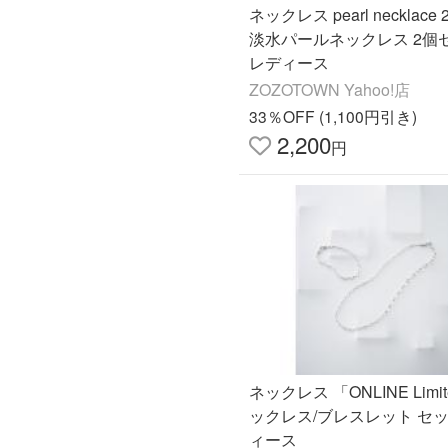
ネックレス pearl necklace 2 
淡水パールネックレス 2個
レディース
ZOZOTOWN Yahoo!店
33％OFF (1,100円引き)
2,200
円
ネックレス 「ONLINE Limi
ックレス/ブレスレット セッ
ィース