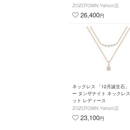
ZOZOTOWN Yahoo!店
26,400
円
ネックレス 「12月誕生石
ー タンザナイト ネックレス
ット レディース
ZOZOTOWN Yahoo!店
23,100
円