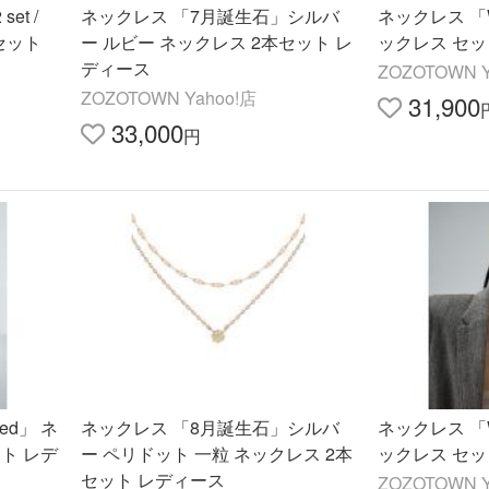
set /
ネックレス 「7月誕生石」シルバ
ネックレス 「W
セット
ー ルビー ネックレス 2本セット レ
ックレス セッ
ディース
ZOZOTOWN Y
ZOZOTOWN Yahoo!店
31,900
33,000
円
ted」 ネ
ネックレス 「8月誕生石」シルバ
ネックレス 「W
ト レデ
ー ペリドット 一粒 ネックレス 2本
ックレス セッ
セット レディース
ZOZOTOWN Y