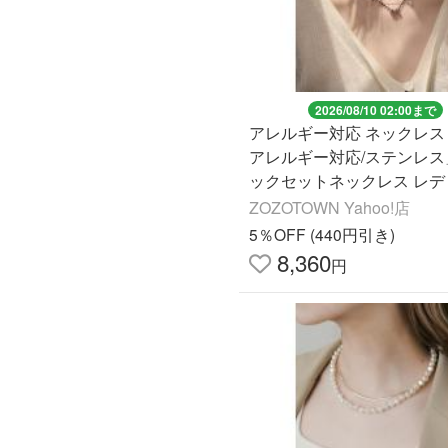
2026/08/10 02:00まで
アレルギー対応 ネックレス
アレルギー対応/ステンレス
ックセットネックレス レデ
ZOZOTOWN Yahoo!店
5％OFF (440円引き)
8,360
円