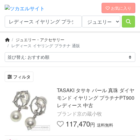
お気に入り
ジュエリー・アクセサリー
レディース イヤリング プラチナ 通販
フィルタ
TASAKI タサキ パール 真珠 ダイヤ
モンド イヤリング プラチナPT900
レディース 中古
ブランド京の蔵小牧
117,470
円
送料無料