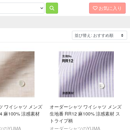
お気に入り
ツ ワイシャツ メンズ
オーダーシャツ ワイシャツ メンズ
4 麻100% 涼感素材
生地番 RR12 麻100% 涼感素材 ス
トライプ柄
ツのYUMA
オーダーシャツのYUMA