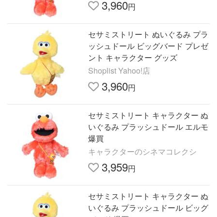
3,960
円
セサミストリート ぬいぐるみ プラ
ッシュドール ビッグバード プレゼ
ント キャラクター グッズ
Shoplist Yahoo!店
3,960
円
セサミストリート キャラクター ぬ
いぐるみ プラッシュドール エルモ
爆買
キャラクターのシネマコレクシ
3,959
円
セサミストリート キャラクター ぬ
いぐるみ プラッシュドール ビッグ