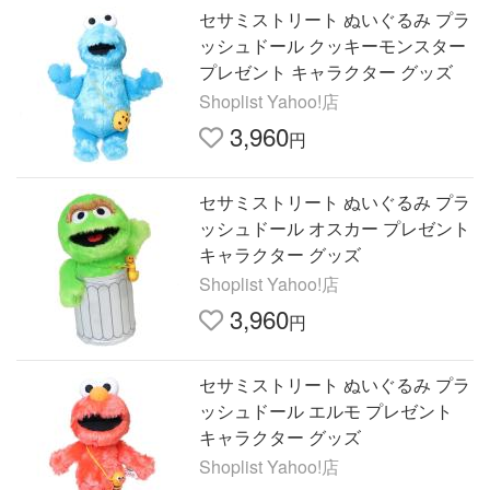
セサミストリート ぬいぐるみ プラ
ッシュドール クッキーモンスター
プレゼント キャラクター グッズ
Shoplist Yahoo!店
3,960
円
セサミストリート ぬいぐるみ プラ
ッシュドール オスカー プレゼント
キャラクター グッズ
Shoplist Yahoo!店
3,960
円
セサミストリート ぬいぐるみ プラ
ッシュドール エルモ プレゼント
キャラクター グッズ
Shoplist Yahoo!店