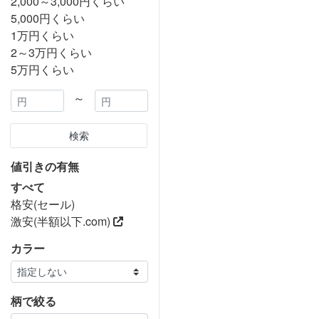
2,000～3,000円くらい
5,000円くらい
1万円くらい
2～3万円くらい
5万円くらい
～
検索
値引きの有無
すべて
格安(セール)
激安(半額以下.com)
カラー
柄で絞る