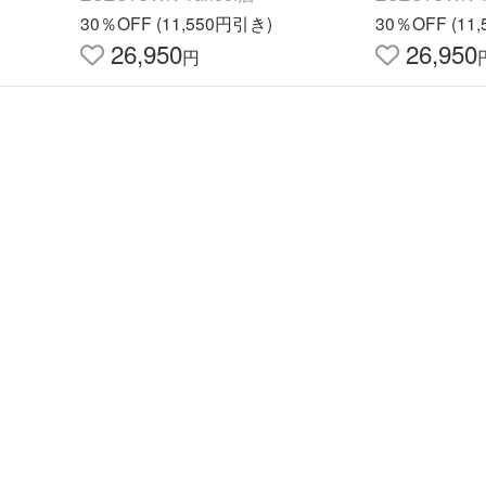
30％OFF (11,550円引き)
30％OFF (11
26,950
26,950
円