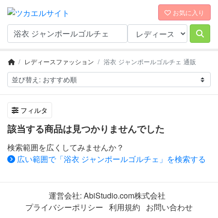
お気に入り
レディースファッション
浴衣 ジャンポールゴルチェ 通販
フィルタ
該当する商品は見つかりませんでした
検索範囲を広くしてみませんか？
広い範囲で「浴衣 ジャンポールゴルチェ」を検索する
運営会社:
AbiStudio.com株式会社
プライバシーポリシー
利用規約
お問い合わせ