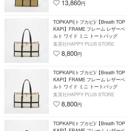
13,860
円
TOPKAPI(トプカピ)/【Breath TOP
KAPI】FRAME フレーム レザーベ
ルト ワイド ミニ トートバッグ
集英社HAPPY PLUS STORE
8,800
円
TOPKAPI(トプカピ)/【Breath TOP
KAPI】FRAME フレーム レザーベ
ルト ワイド ミニ トートバッグ
集英社HAPPY PLUS STORE
8,800
円
TOPKAPI(トプカピ)/【Breath TOP
KAPI】FRAME フレーム レザーベ