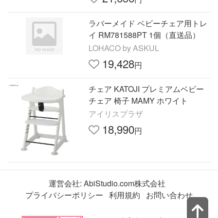
ラバーメイド ベビーチェア用トレ
イ RM781588PT 1個（直送品）
LOHACO by ASKUL
19,428
円
チェア KATOJI プレミアムベビー
チェア 椅子 MAMY ホワイト
アイリスプラザ
18,990
円
運営会社:
AbiStudio.com株式会社
プライバシーポリシー
利用規約
お問い合わせ