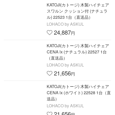
KATOJI(カトージ) 木製ハイチェア
スワルン クッション付 (ナチュラ
ル) 22523 1台（直送品）
LOHACO by ASKUL
24,887
円
KATOJI(カトージ) 木製ハイチェア
CENA lx (ナチュラル) 22527 1台
（直送品）
LOHACO by ASKUL
21,656
円
KATOJI(カトージ) 木製ハイチェア
CENA lx (ホワイト) 22528 1台（直
送品）
LOHACO by ASKUL
21,656
円