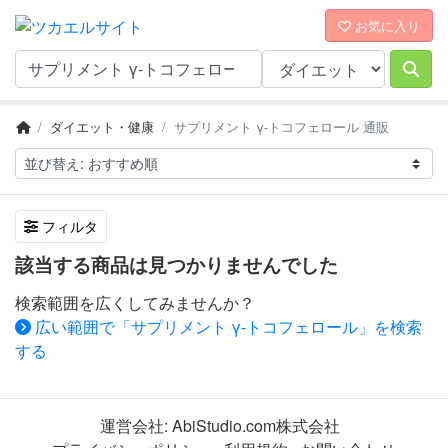
お気に入り
ダイエット・健康
サプリメント γ‐トコフェロール 通販
フィルタ
該当する商品は見つかりませんでした
検索範囲を広くしてみませんか？
広い範囲で「サプリメント γ‐トコフェロール」を検索
する
運営会社:
AbiStudio.com株式会社