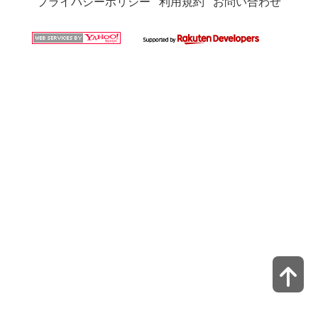
プライバシーポリシー
利用規約
お問い合わせ