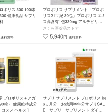
ポリス 300 100球
プロポリス サプリメント「プロポ
300 健康食品 サプリ
リス21世紀 30包」プロポリス エキ
料
ス高含有1包330mg アルテピリンC
含有 水に溶ける ブラジル契
さくら医薬品ストア
約農場
5,940
円
送料無料
送料無料
堂 プロポリス＋アガ
サプリ サプリメント プロポリス 約
 健康維持成分
6ヵ月分 お徳用半年分サプリSAL
 コスメ ヘルス ]
E サプリ サプリメント ダイエ