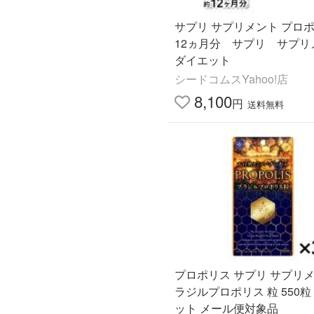
サプリ サプリメント プロポ
12ヵ月分 サプリ サプリ
ダイエット
シードコムスYahoo!店
8,100
円
送料無料
プロポリス サプリ サプリメ
ラジルプロポリス 粒 550粒
ット メール便対象品