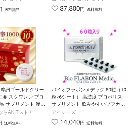
中元
お中元
37,800
円
円
送料無料
送料無料
0 摩訶ゴールドクリー
バイオフラボンメデック 60粒（10
麗紅参 スクワレン プロ
粒×6シート） 高濃度 プロポリス
品 サプリメント 漢方
サプリメント 飲みやすいソフカプ
 皇帝紅蔘1000 90
セル 味や臭いに敏感な方向け
らAKITストア
アイシーズ
14,040
円
円
送料無料
送料無料