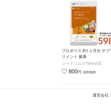
プロポリス 約1ヵ月分 サプ
リメント 健康
シードコムスYahoo!店
800
円
送料無料
運営会社: