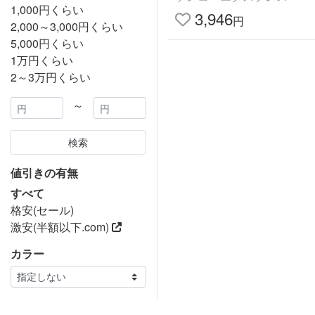
1,000円くらい
ます
3,946
円
2,000～3,000円くらい
5,000円くらい
1万円くらい
2～3万円くらい
～
検索
値引きの有無
すべて
格安(セール)
激安(半額以下.com)
カラー