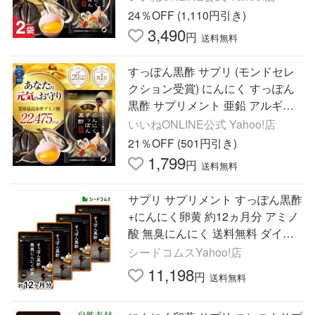
んにく卵黄 PURELAB
24％OFF (1,110円引き)
3,490
円
送料無料
すっぽん黒酢 サプリ (モンドセレ
クション受賞) にんにく すっぽん
黒酢 サプリメント 亜鉛 アルギニ
ン にんにく卵黄 牡蠣 しじみ 亜麻
いいねONLINE公式 Yahoo!店
仁油 純国産 PURELAB
21％OFF (501円引き)
1,799
円
送料無料
サプリ サプリメント すっぽん黒酢
+にんにく卵黄 約12ヵ月分 アミノ
酸 無臭にんにく 送料無料 ダイエ
ット
シードコムスYahoo!店
11,198
円
送料無料