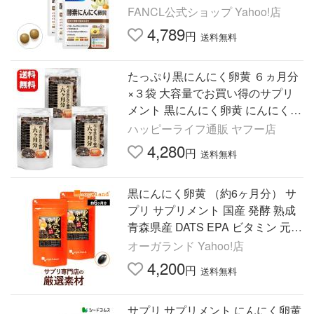
健康食品 ファンケル FANCL 公式
FANCL公式ショップ Yahoo!店
4,789
円
送料無料
たっぷり黒にんにく卵黄 ６ヵ月分
×３袋 大容量でお買い得のサプリ
メント 黒にんにく卵黄 にんにく
卵黄 黒にんにく 青森県産 黒ニン
ハッピーライフ通販 ヤフー店
ニク にんにく サプリ
4,280
円
送料無料
黒にんにく卵黄 （約6ヶ月分） サ
プリ サプリメント 国産 発酵 熟成
青森県産 DATS EPA ビタミン 元気
スタミナ 健康 ダイエット ポイン
オーガランド Yahoo!店
ト利用
4,200
円
送料無料
サプリ サプリメント にんにく卵黄