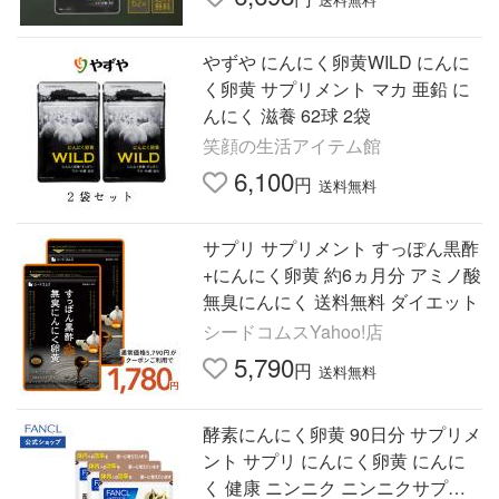
やずや にんにく卵黄WILD にんに
く卵黄 サプリメント マカ 亜鉛 に
んにく 滋養 62球 2袋
笑顔の生活アイテム館
6,100
円
送料無料
サプリ サプリメント すっぽん黒酢
+にんにく卵黄 約6ヵ月分 アミノ酸
無臭にんにく 送料無料 ダイエット
シードコムスYahoo!店
5,790
円
送料無料
酵素にんにく卵黄 90日分 サプリメ
ント サプリ にんにく卵黄 にんに
く 健康 ニンニク ニンニクサプリ