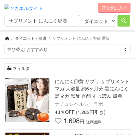
お気に入り
ダイエット・健康
サプリメント にんにく卵黄 通販
フィルタ
にんにく卵黄 サプリ サプリメント
マカ 大容量 約6ヶ月分 黒にんにく
黒マカ 黒酢 香醋 すっぽん 爆買
ナチュレヘルシーラボ
43％OFF (1,282円引き)
1,698
円
送料無料