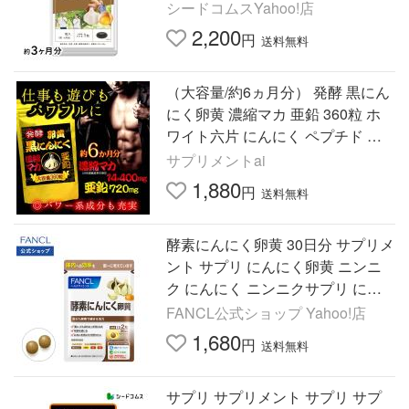
うが
シードコムスYahoo!店
2,200
円
送料無料
（大容量/約6ヵ月分） 発酵 黒にん
にく卵黄 濃縮マカ 亜鉛 360粒 ホ
ワイト六片 にんにく ペプチド セ
サミン 高麗人参 黒酢 もろみ すっ
サプリメントai
ぽん 健康 サプリメント
1,880
円
送料無料
酵素にんにく卵黄 30日分 サプリメ
ント サプリ にんにく卵黄 ニンニ
ク にんにく ニンニクサプリ にん
にくサプリ ファンケル FANCL 公
FANCL公式ショップ Yahoo!店
式
1,680
円
送料無料
サプリ サプリメント サプリ サプ