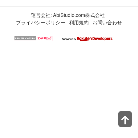
運営会社:
AbiStudio.com株式会社
プライバシーポリシー
利用規約
お問い合わせ