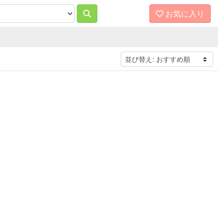
お気に入り