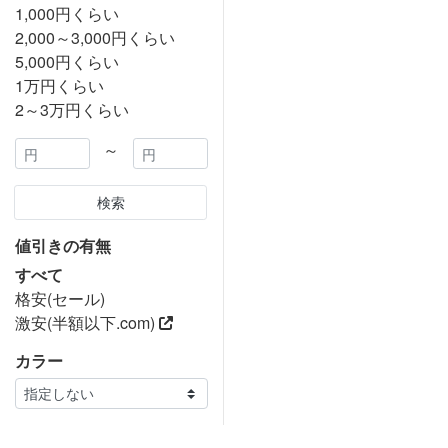
1,000円くらい
2,000～3,000円くらい
5,000円くらい
1万円くらい
2～3万円くらい
～
検索
値引きの有無
すべて
格安(セール)
激安(半額以下.com)
カラー