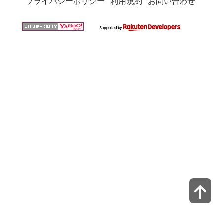
プライバシーポリシー
利用規約
お問い合わせ