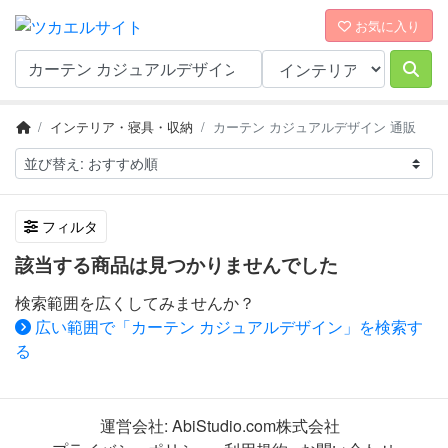
お気に入り
インテリア・寝具・収納
カーテン カジュアルデザイン 通販
フィルタ
該当する商品は見つかりませんでした
検索範囲を広くしてみませんか？
広い範囲で「カーテン カジュアルデザイン」を検索す
る
運営会社:
AbiStudio.com株式会社