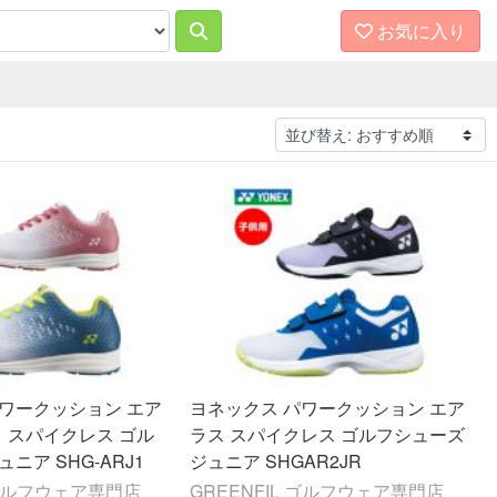
お気に入り
パワークッション エア
ヨネックス パワークッション エア
1 スパイクレス ゴル
ラス スパイクレス ゴルフシューズ
ニア SHG-ARJ1
ジュニア SHGAR2JR
 ゴルフウェア専門店
GREENFIL ゴルフウェア専門店