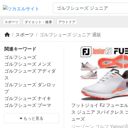
スポーツ
ダイエット・健康
アウトドア
スポーツ
ゴルフシューズ ジュニア 通販
関連キーワード
ゴルフシューズ
ゴルフシューズ メンズ
ゴルフシューズ アディダ
ス
ゴルフシューズ ダンロッ
プ
ゴルフシューズ ナイキ
ゴルフシューズ プーマ
フットジョイ FJ フューエル
ス ジュニア スパイクレス 
もっと見る
ューズ
ジーゾーン ゴルフ Yahoo!