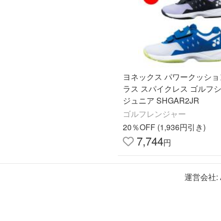
ヨネックス パワークッショ
ラス スパイクレス ゴルフ
ジュニア SHGAR2JR
ゴルフレンジャー
20％OFF (1,936円引き)
7,744
円
運営会社: