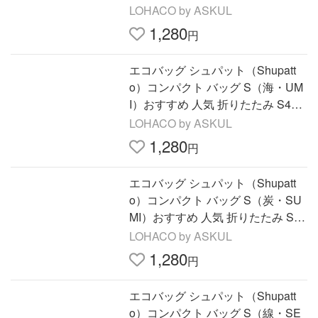
み S466K 1個 マーナ
LOHACO by ASKUL
1,280
円
エコバッグ シュパット（Shupatt
o）コンパクト バッグ S（海・UM
I）おすすめ 人気 折りたたみ S466
U 1個 マーナ
LOHACO by ASKUL
1,280
円
エコバッグ シュパット（Shupatt
o）コンパクト バッグ S（炭・SU
MI）おすすめ 人気 折りたたみ S46
6SU 1個 マーナ
LOHACO by ASKUL
1,280
円
エコバッグ シュパット（Shupatt
o）コンパクト バッグ S（線・SE