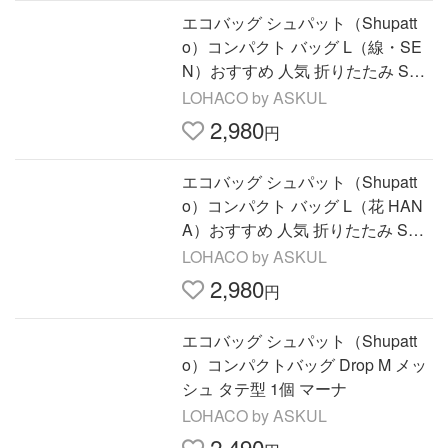
エコバッグ シュパット（Shupatt
o）コンパクト バッグ L（線・SE
N）おすすめ 人気 折りたたみ S46
8SE 1個 マーナ
LOHACO by ASKUL
2,980
円
エコバッグ シュパット（Shupatt
o）コンパクト バッグ L（花 HAN
A）おすすめ 人気 折りたたみ S46
8HAN 1個 マーナ
LOHACO by ASKUL
2,980
円
エコバッグ シュパット（Shupatt
o）コンパクトバッグ Drop M メッ
シュ タテ型 1個 マーナ
LOHACO by ASKUL
2,490