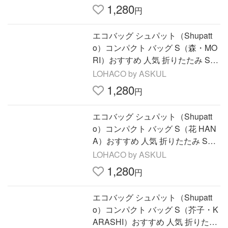
1,280
円
エコバッグ シュパット（Shupatt
o）コンパクト バッグ S（森・MO
RI）おすすめ 人気 折りたたみ S46
6MOR 1個 マーナ
LOHACO by ASKUL
1,280
円
エコバッグ シュパット（Shupatt
o）コンパクト バッグ S（花 HAN
A）おすすめ 人気 折りたたみ S46
6HAN 1個 マーナ
LOHACO by ASKUL
1,280
円
エコバッグ シュパット（Shupatt
o）コンパクト バッグ S（芥子・K
ARASHI）おすすめ 人気 折りたた