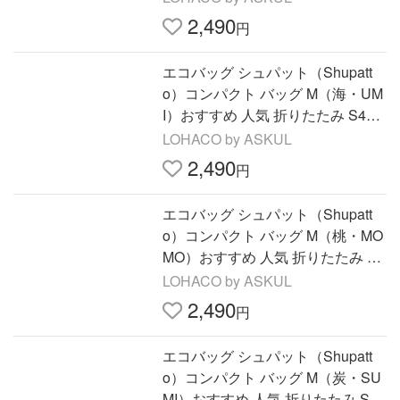
2,490
円
エコバッグ シュパット（Shupatt
o）コンパクト バッグ M（海・UM
I）おすすめ 人気 折りたたみ S467
U 1個 マーナ
LOHACO by ASKUL
2,490
円
エコバッグ シュパット（Shupatt
o）コンパクト バッグ M（桃・MO
MO）おすすめ 人気 折りたたみ S4
67MOM 1個 マーナ
LOHACO by ASKUL
2,490
円
エコバッグ シュパット（Shupatt
o）コンパクト バッグ M（炭・SU
MI）おすすめ 人気 折りたたみ S46