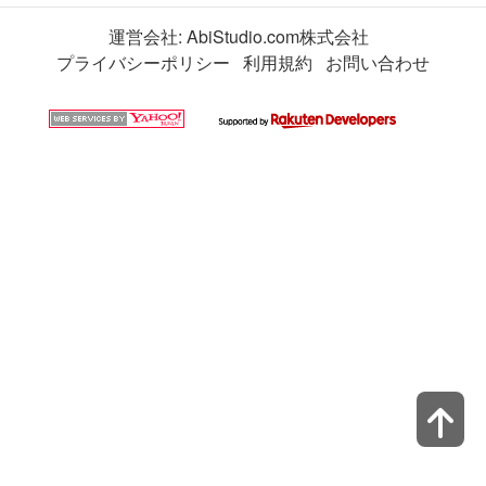
運営会社:
AbiStudio.com株式会社
プライバシーポリシー
利用規約
お問い合わせ