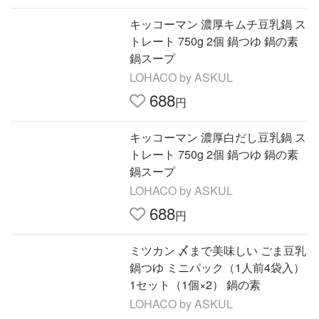
キッコーマン 濃厚キムチ豆乳鍋 ス
トレート 750g 2個 鍋つゆ 鍋の素
鍋スープ
LOHACO by ASKUL
688
円
キッコーマン 濃厚白だし豆乳鍋 ス
トレート 750g 2個 鍋つゆ 鍋の素
鍋スープ
LOHACO by ASKUL
688
円
ミツカン 〆まで美味しい ごま豆乳
鍋つゆ ミニパック（1人前4袋入）
1セット（1個×2） 鍋の素
LOHACO by ASKUL