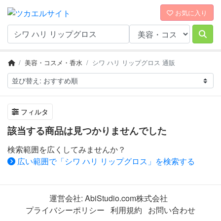
お気に入り
美容・コスメ・香水
シワ ハリ リップグロス 通販
フィルタ
該当する商品は見つかりませんでした
検索範囲を広くしてみませんか？
広い範囲で「シワ ハリ リップグロス」を検索する
運営会社:
AbiStudio.com株式会社
プライバシーポリシー
利用規約
お問い合わせ