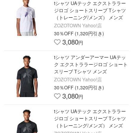
tシャツ UAテック エクストララー
ジロゴ ショートスリーブ Tシャツ
（トレーニング/メンズ） メンズ
ZOZOTOWN Yahoo!店
30％OFF (1,320円引き)
3,080
円
tシャツ アンダーアーマー UAテッ
ク エクストララージロゴ ショート
スリーブ Tシャツ メンズ
ZOZOTOWN Yahoo!店
30％OFF (1,320円引き)
3,080
円
tシャツ UAテック エクストララー
ジロゴ ショートスリーブ Tシャツ
（トレーニング/メンズ） メンズ