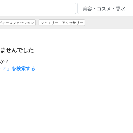
ディースファッション
ジュエリー・アクセサリー
ませんでした
か？
ケア」を検索する