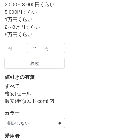
2,000～3,000円くらい
5,000円くらい
1万円くらい
2～3万円くらい
5万円くらい
～
検索
値引きの有無
すべて
格安(セール)
激安(半額以下.com)
カラー
愛用者