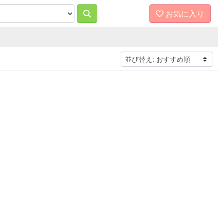
お気に入り