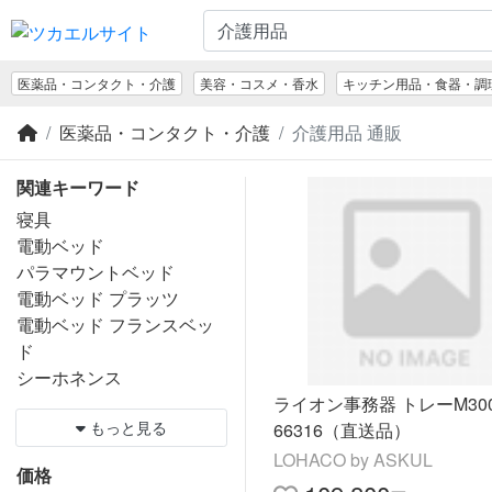
医薬品・コンタクト・介護
美容・コスメ・香水
キッチン用品・食器・調
医薬品・コンタクト・介護
介護用品 通販
関連キーワード
寝具
電動ベッド
パラマウントベッド
電動ベッド プラッツ
電動ベッド フランスベッ
ド
シーホネンス
ライオン事務器 トレーM3001
もっと見る
66316（直送品）
LOHACO by ASKUL
価格