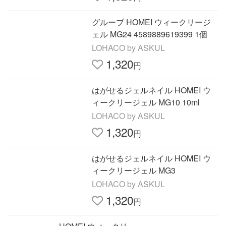
グルーブ HOMEI ウィークリージ
ェル MG24 4589889619399 1個
LOHACO by ASKUL
1,320
円
はがせるジェルネイル HOMEI ウ
ィークリージェル MG10 10ml
LOHACO by ASKUL
1,320
円
はがせるジェルネイル HOMEI ウ
ィークリージェル MG3
LOHACO by ASKUL
1,320
円