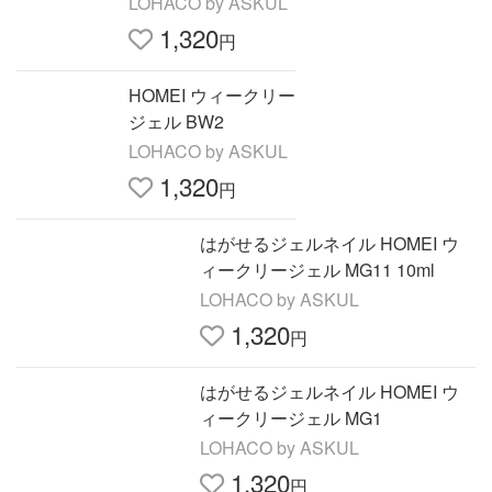
LOHACO by ASKUL
1,320
円
HOMEI ウィークリー
ジェル BW2
LOHACO by ASKUL
1,320
円
はがせるジェルネイル HOMEI ウ
ィークリージェル MG11 10ml
LOHACO by ASKUL
1,320
円
はがせるジェルネイル HOMEI ウ
ィークリージェル MG1
LOHACO by ASKUL
1,320
円