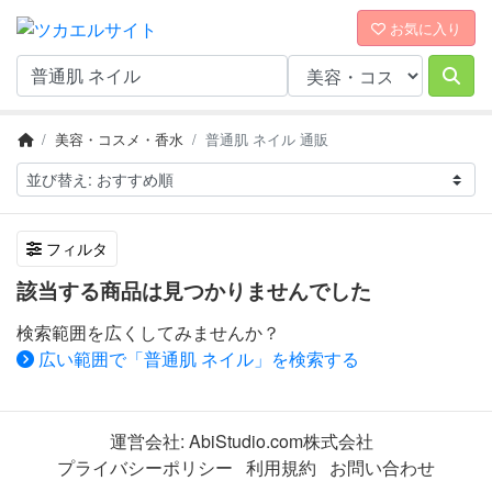
お気に入り
美容・コスメ・香水
普通肌 ネイル 通販
フィルタ
該当する商品は見つかりませんでした
検索範囲を広くしてみませんか？
広い範囲で「普通肌 ネイル」を検索する
運営会社:
AbiStudio.com株式会社
プライバシーポリシー
利用規約
お問い合わせ