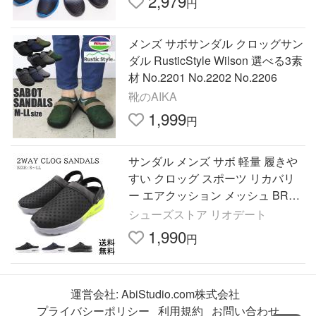
2,979
円
メンズ サボサンダル クロッグサン
ダル RusticStyle Wilson 選べる3素
材 No.2201 No.2202 No.2206
靴のAIKA
1,999
円
サンダル メンズ サボ 軽量 履きや
すい クロッグ スポーツ リカバリ
ー エアクッション メッシュ BR76
64 爆買
シューズストア リオデート
1,990
円
運営会社:
AbiStudio.com株式会社
プライバシーポリシー
利用規約
お問い合わせ