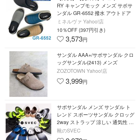
RY キャンプモック メンズ サボサ
ンダル GR-6552 撥水 アウトドア
ミネルヴァ Yahoo!店
10％OFF (397円引き)
3,573
円
サンダル AAA+/サボサンダル クロ
ッグサンダル(2413) メンズ
ZOZOTOWN Yahoo!店
3,999
円
サボサンダル メンズ サンダル ト
レンド スポーツサンダル クロッグ
2way ストラップ 涼しい 通気性 歩
きやすい 疲れない 軽量 おしゃれ
靴のSVEC