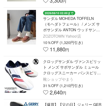
3,300
円
2026/08/10 02:00まで
サンダル MOHEDA TOFFELN
（モヘダトフェール） / メンズ サ
ボサンダル ANTON ウッドサンダ
ル メンズ
ZOZOTOWN Yahoo!店
10％OFF (1,320円引き)
11,880
円
クロッグサンダル ヴァンスピリッ
ト メンズ サボサンダル ミュール
クロッグスニーカー バンスピリッ
ト 父の日 VANSPIRIT VR7261 M
靴ショップやまう
サイズ〜XLサイズ
31％OFF (1,210円引き)
2,640
円
【爆買】【父の日】ジェリー GER