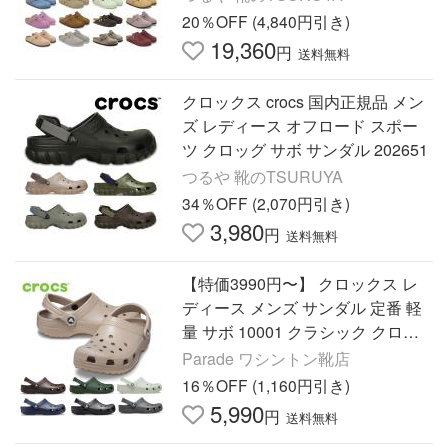
20％OFF (4,840円引き)
19,360
円
送料無料
クロックス crocs 国内正規品 メン
ズ レディース オフロード スポー
ツ クロッグ サボ サンダル 202651
つるや 靴のTSURUYA
34％OFF (2,070円引き)
3,980
円
送料無料
【特価3990円〜】 クロックス レ
ディース メンズ サンダル 定番 軽
量 サボ 10001 クラシック クロッ
グ アウトドア ストラップ 黒 crocs
Parade ワシントン靴店
Classic Clog
16％OFF (1,160円引き)
5,990
円
送料無料