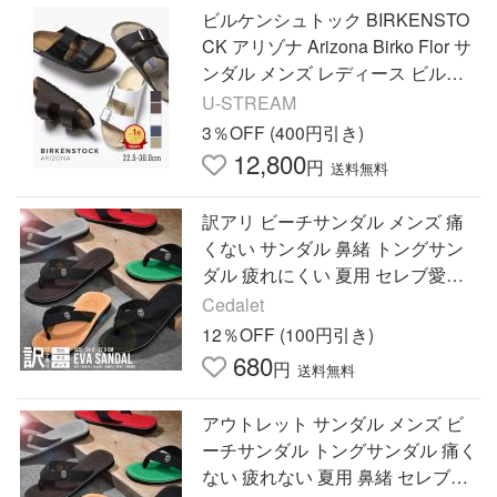
ビルケンシュトック BIRKENSTO
CK アリゾナ Arizona Birko Flor サ
ンダル メンズ レディース ビルケ
ン 革 ビーチサンダル ビルコ フロ
U-STREAM
ー 爆買
3％OFF (400円引き)
12,800
円
送料無料
訳アリ ビーチサンダル メンズ 痛
くない サンダル 鼻緒 トングサン
ダル 疲れにくい 夏用 セレブ愛用
滑り止め アウトレット
Cedalet
12％OFF (100円引き)
680
円
送料無料
アウトレット サンダル メンズ ビ
ーチサンダル トングサンダル 痛く
ない 疲れない 夏用 鼻緒 セレブ愛