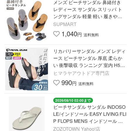
メンズ ビーチサンダル 鼻緒付き
レディース サンダル スリッパ ト
ングサンダル 軽量 軽い 履きやす
い 歩きやすい 蒸れない 旅行 疲れ
SUPMART
ない アウト
1,040
円
送料無料
リカバリーサンダル メンズ レディ
ース ビーチサンダル 厚底 柔らか
い 衝撃吸収 ランニング 室内 H506
5 パールイズミ ‥
ヒマラヤアウトドア専門店
990
円
送料無料
2026/08/10 02:00まで
ビーチサンダル サンダル INDOSO
LE/インドソール EASY LIVING FLI
P FLOPS MENS インドソール ビ
ーチサンダル メンズ レディース
ZOZOTOWN Yahoo!店