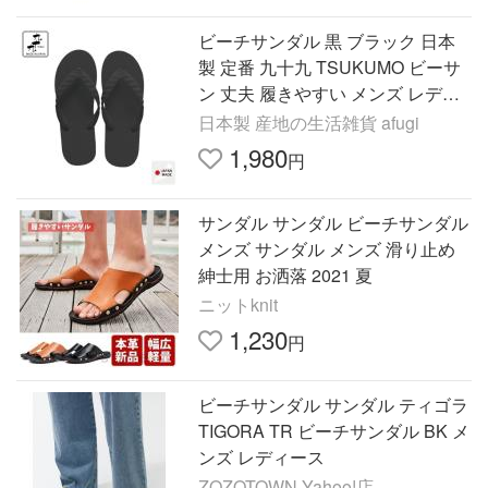
ビーチサンダル 黒 ブラック 日本
製 定番 九十九 TSUKUMO ビーサ
ン 丈夫 履きやすい メンズ レディ
ース ユニセックス 21cm 23cm 24c
日本製 産地の生活雑貨 afugi
m 25cm 26cm 27cm 28cm
1,980
円
サンダル サンダル ビーチサンダル
メンズ サンダル メンズ 滑り止め
紳士用 お洒落 2021 夏
ニットknit
1,230
円
ビーチサンダル サンダル ティゴラ
TIGORA TR ビーチサンダル BK メ
ンズ レディース
ZOZOTOWN Yahoo!店