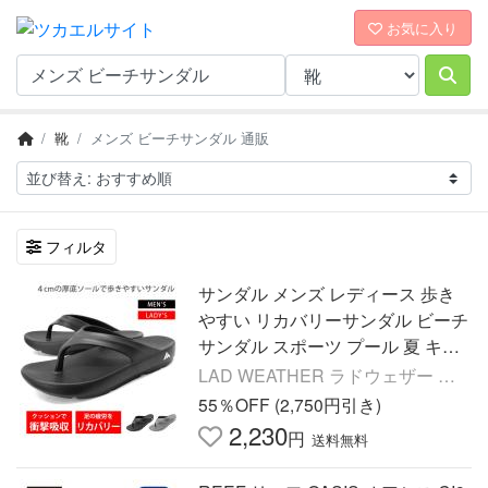
お気に入り
靴
メンズ ビーチサンダル 通販
フィルタ
サンダル メンズ レディース 歩き
やすい リカバリーサンダル ビーチ
サンダル スポーツ プール 夏 キャ
ンプ アウトドア 外履き 厚底サン
LAD WEATHER ラドウェザー 公
ダル シャワーサンダル
式
55％OFF (2,750円引き)
2,230
円
送料無料