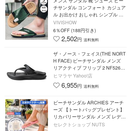
メンズ サンダル 靴 シューズ ビー
チサンダル コンフォート カジュア
ル お出かけ おしゃれ シンプル は
きやすい おすすめ 涼しげ
VIVISHOW
6％OFF (188円引き)
2,502
円
送料無料
ザ・ノース・フェイス(THE NORT
H FACE) ビーチサンダル メンズ
リアクティブ フリップ 2 NF52651
KK 【国内正規品】
ヒマラヤ Yahoo!店
6,955
円
送料無料
ビーチサンダル ARCHIES アーチ
ーズ 【トートバッグプレゼント】
リカバリーサンダル メンズ レディ
ース 痛くない おしゃれ アーチサ
セレクトショップ NUTS
ポート 疲れない ドライ