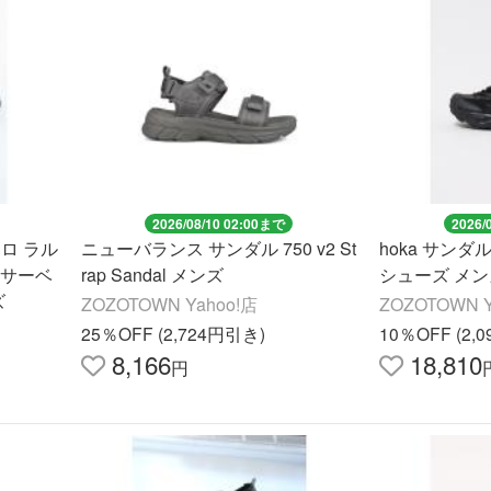
2026/08/10 02:00まで
2026/
ロ ラル
ニューバランス サンダル 750 v2 St
hoka サンダ
E サーベ
rap Sandal メンズ
シューズ メン
ズ
ZOZOTOWN Yahoo!店
ZOZOTOWN Y
25％OFF (2,724円引き)
10％OFF (2,
8,166
18,810
円