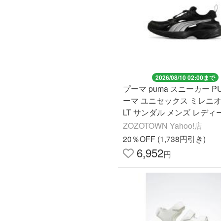
2026/08/10 02:00まで
プーマ puma スニーカー P
ーマ ユニセックス ミレニオ
LT サンダル メンズ レディ
ZOZOTOWN Yahoo!店
20％OFF (1,738円引き)
6,952
円