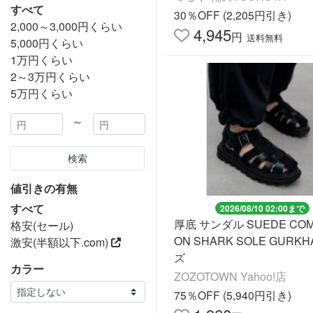
すべて
30％OFF (2,205円引き)
2,000～3,000円くらい
4,945
円
送料無料
5,000円くらい
1万円くらい
2～3万円くらい
5万円くらい
～
検索
値引きの有無
すべて
2026/08/10 02:00まで
厚底 サンダル SUEDE COMB
格安(セール)
ON SHARK SOLE GURK
激安(半額以下.com)
ズ
カラー
ZOZOTOWN Yahoo!店
75％OFF (5,940円引き)