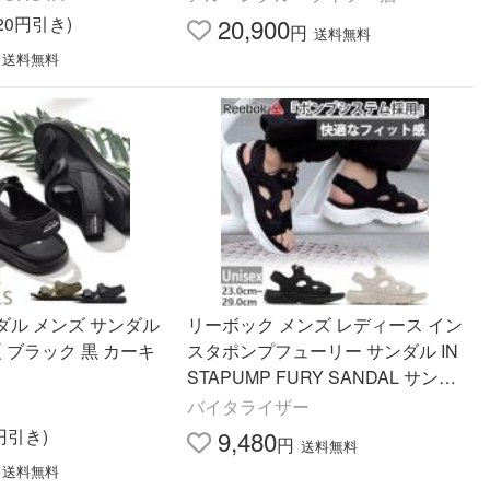
720円引き)
20,900
円
送料無料
送料無料
ダル メンズ サンダル
リーボック メンズ レディース イン
夏 ブラック 黒 カーキ
スタポンプフューリー サンダル IN
1
STAPUMP FURY SANDAL サンダ
ル シューズ 100251111 10025111
バイタライザー
2 100251113 152083
0円引き)
9,480
円
送料無料
送料無料