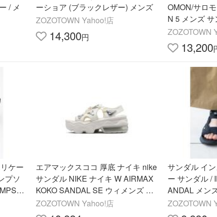
 / メ
ーショア (ブラックレザー) メンズ
OMON/サロモン
N 5 メンズ 
ZOZOTOWN Yahoo!店
7115100 
ZOZOTOWN Y
14,300
円
13,200
 ハリケー
エアマックスココ 厚底 ナイキ nike
サンダル イ
ンプソ
サンダル NIKE ナイキ W AIRMAX
ー サンダル / I
AMPSO
KOKO SANDAL SE ウィメンズ エ
ANDAL メン
ンズ
ア マックス ココ サンダル SE WIR
ZOZOTOWN Yahoo!店
ZOZOTOWN Y
5892 133SAIL/SAIL