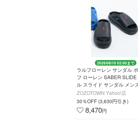
2026/08/10 02:00まで
ラルフローレン サンダル ポ
フ ローレン SABER SLID
ル スライド サンダル メン
ZOZOTOWN Yahoo!店
30％OFF (3,630円引き)
8,470
円