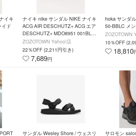
E/ナイキ
ナイキ nike サンダル NIKE ナイキ
hoka サンダル
ライド
ACG AIR DESCHUTZ+ ACG エア
50-BBLC メ
DESCHUTZ+ MDO8951 001BLK/
ZOZOTOWN Y
GRYFOG メンズ
ZOZOTOWN Yahoo!店
10％OFF (2,
18,810
22％OFF (2,211円引き)
7,689
円
PORT
サンダル Wesley Shore / ウェスリ
サロモン salo