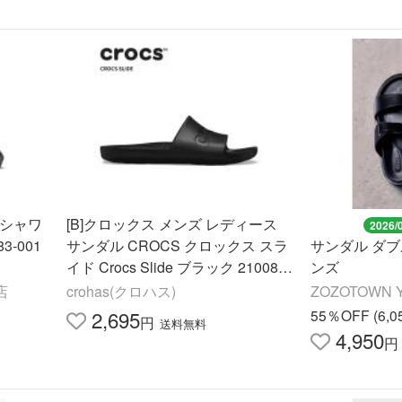
）シャワ
[B]クロックス メンズ レディース
2026/
3-001
サンダル CROCS クロックス スラ
サンダル ダ
イド Crocs Slide ブラック 210088-
ンズ
001
!店
crohas(クロハス)
ZOZOTOWN Y
2,695
55％OFF (6,
円
送料無料
4,950
円