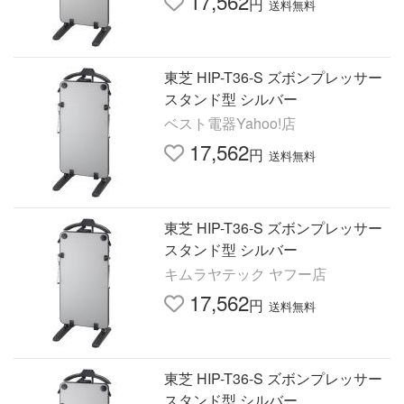
17,562
円
送料無料
東芝 HIP-T36-S ズボンプレッサー
スタンド型 シルバー
ベスト電器Yahoo!店
17,562
円
送料無料
東芝 HIP-T36-S ズボンプレッサー
スタンド型 シルバー
キムラヤテック ヤフー店
17,562
円
送料無料
東芝 HIP-T36-S ズボンプレッサー
スタンド型 シルバー