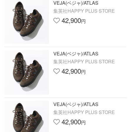
VEJA(ベジャ)/ATLAS
集英社HAPPY PLUS STORE
42,900
円
VEJA(ベジャ)/ATLAS
集英社HAPPY PLUS STORE
42,900
円
VEJA(ベジャ)/ATLAS
集英社HAPPY PLUS STORE
42,900
円