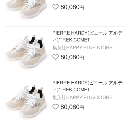
80,080
円
PIERRE HARDY(ピエール アルデ
ィ)/TREK COMET
集英社HAPPY PLUS STORE
80,080
円
PIERRE HARDY(ピエール アルデ
ィ)/TREK COMET
集英社HAPPY PLUS STORE
80,080
円