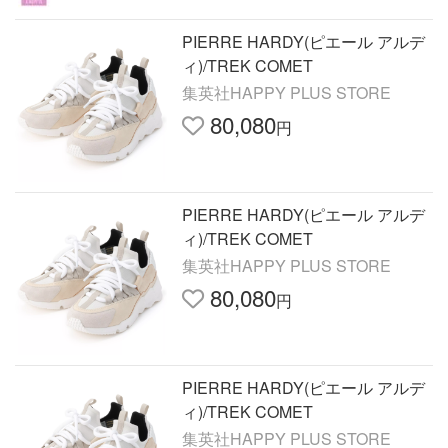
PIERRE HARDY(ピエール アルデ
ィ)/TREK COMET
集英社HAPPY PLUS STORE
80,080
円
PIERRE HARDY(ピエール アルデ
ィ)/TREK COMET
集英社HAPPY PLUS STORE
80,080
円
PIERRE HARDY(ピエール アルデ
ィ)/TREK COMET
集英社HAPPY PLUS STORE