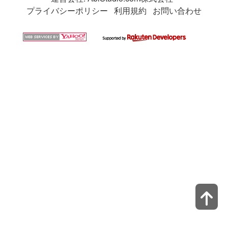
プライバシーポリシー
利用規約
お問い合わせ