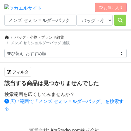
お気に入り
バッグ・小物・ブランド雑貨
メンズ セミショルダーバッグ 通販
フィルタ
該当する商品は見つかりませんでした
検索範囲を広くしてみませんか？
広い範囲で「メンズ セミショルダーバッグ」を検索す
る
運営会社:
AbiStudio.com株式会社