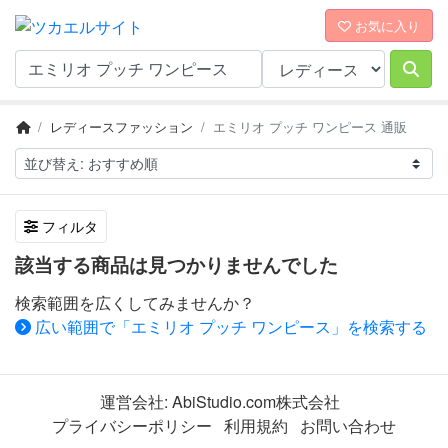
お気に入り
レディースファッション
エミリオ プッチ ワンピース 通販
フィルタ
該当する商品は見つかりませんでした
検索範囲を広くしてみませんか？
広い範囲で「エミリオ プッチ ワンピース」を検索する
運営会社:
AbiStudio.com株式会社
プライバシーポリシー
利用規約
お問い合わせ