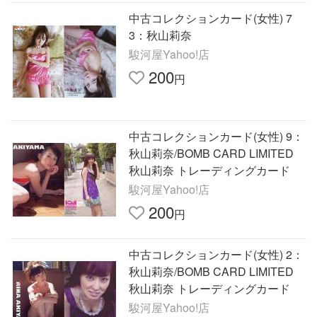
中古コレクションカード(女性) 7
3：秋山莉奈
駿河屋Yahoo!店
200
円
中古コレクションカード(女性) 9：
秋山莉奈/BOMB CARD LIMITED
秋山莉奈 トレーディングカード
駿河屋Yahoo!店
200
円
中古コレクションカード(女性) 2：
秋山莉奈/BOMB CARD LIMITED
秋山莉奈 トレーディングカード
駿河屋Yahoo!店