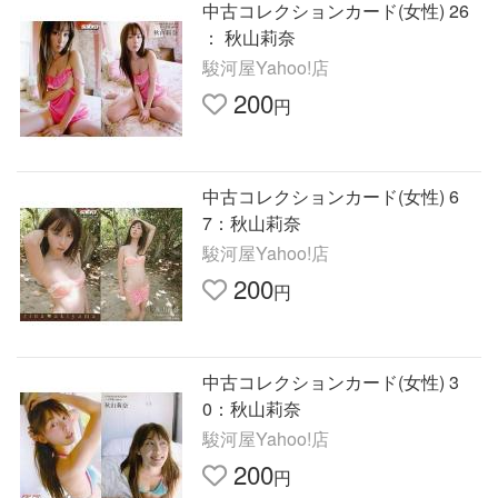
中古コレクションカード(女性) 26
： 秋山莉奈
駿河屋Yahoo!店
200
円
中古コレクションカード(女性) 6
7：秋山莉奈
駿河屋Yahoo!店
200
円
中古コレクションカード(女性) 3
0：秋山莉奈
駿河屋Yahoo!店
200
円