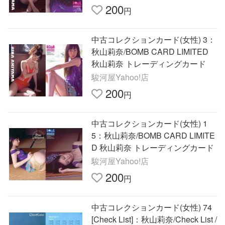
200
円
中古コレクションカード(女性) 3：
秋山莉奈/BOMB CARD LIMITED
秋山莉奈 トレーディングカード
駿河屋Yahoo!店
200
円
中古コレクションカード(女性) 1
5：秋山莉奈/BOMB CARD LIMITE
D 秋山莉奈 トレーディングカード
駿河屋Yahoo!店
200
円
中古コレクションカード(女性) 74
[Check List]：秋山莉奈/Check List /