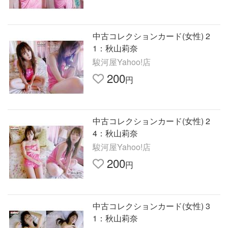
中古コレクションカード(女性) 2
1：秋山莉奈
駿河屋Yahoo!店
200
円
中古コレクションカード(女性) 2
4：秋山莉奈
駿河屋Yahoo!店
200
円
中古コレクションカード(女性) 3
1：秋山莉奈