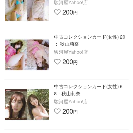
駿河屋Yahoo!店
200
円
中古コレクションカード(女性) 20
： 秋山莉奈
駿河屋Yahoo!店
200
円
中古コレクションカード(女性) 6
8：秋山莉奈
駿河屋Yahoo!店
200
円