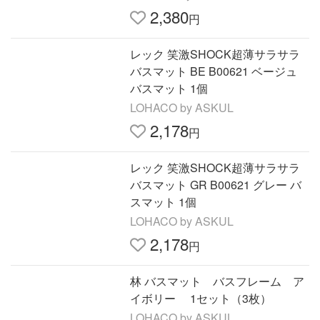
2,380
円
レック 笑激SHOCK超薄サラサラ
バスマット BE B00621 ベージュ
バスマット 1個
LOHACO by ASKUL
2,178
円
レック 笑激SHOCK超薄サラサラ
バスマット GR B00621 グレー バ
スマット 1個
LOHACO by ASKUL
2,178
円
林 バスマット バスフレーム ア
イボリー 1セット（3枚）
LOHACO by ASKUL