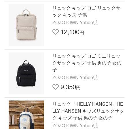
リュック キッズ ロゴ リュックサ
ック キッズ 子供
ZOZOTOWN Yahoo!店
12,100
円
リュック キッズ ロゴ ミニリュッ
クサック キッズ 子供 男の子 女の
子
ZOZOTOWN Yahoo!店
9,350
円
リュック 「HELLY HANSEN」HE
LLY HANSEN キッズリュックサッ
ク キッズ 子供 男の子 女の子
ZOZOTOWN Yahoo!店