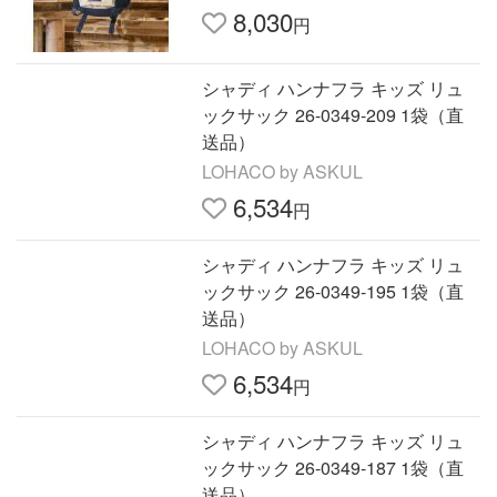
8,030
円
シャディ ハンナフラ キッズ リュ
ックサック 26-0349-209 1袋（直
送品）
LOHACO by ASKUL
6,534
円
シャディ ハンナフラ キッズ リュ
ックサック 26-0349-195 1袋（直
送品）
LOHACO by ASKUL
6,534
円
シャディ ハンナフラ キッズ リュ
ックサック 26-0349-187 1袋（直
送品）