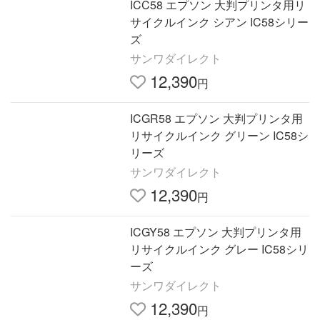
ICC58 エプソン 大判プリンタ用リ
サイクルインク シアン IC58シリー
ズ
サンワダイレクト
12,390
円
ICGR58 エプソン 大判プリンタ用
リサイクルインク グリーン IC58シ
リーズ
サンワダイレクト
12,390
円
ICGY58 エプソン 大判プリンタ用
リサイクルインク グレー IC58シリ
ーズ
サンワダイレクト
12,390
円