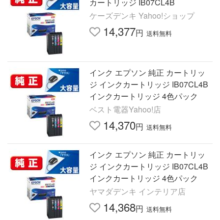
カートリッジ IB07CL4B
ケーズデンキ Yahoo!ショップ
14,377
円
送料無料
インク エプソン 純正 カートリッ
ジ インクカートリッジ IB07CL4B
インクカートリッジ 4色パック
ベスト電器Yahoo!店
14,370
円
送料無料
インク エプソン 純正 カートリッ
ジ インクカートリッジ IB07CL4B
インクカートリッジ 4色パック
ヤマダデンキ インテリア店
14,368
円
送料無料