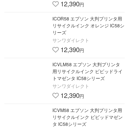
12,390
円
ICOR58 エプソン 大判プリンタ用
リサイクルインク オレンジ IC58シ
リーズ
サンワダイレクト
12,390
円
ICVLM58 エプソン 大判プリンタ
用リサイクルインク ビビッドライ
トマゼンタ IC58シリーズ
サンワダイレクト
12,390
円
ICVM58 エプソン 大判プリンタ用
リサイクルインク ビビッドマゼン
タ IC58シリーズ