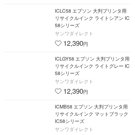
ICLC58 エプソン 大判プリンタ用
リサイクルインク ライトシアン IC
58シリーズ
サンワダイレクト
12,390
円
ICLGY58 エプソン 大判プリンタ用
リサイクルインク ライトグレー IC
58シリーズ
サンワダイレクト
12,390
円
ICMB58 エプソン 大判プリンタ用
リサイクルインク マットブラック
IC58シリーズ
サンワダイレクト