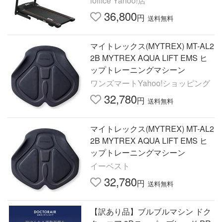
ioffice Yahoo!店
36,800
円
送料無料
マイトレックス(MYTREX) MT-AL2
2B MYTREX AQUA LIFT EMS ヒ
ップトレーニングマシーン
ワンズマートYahoo!ショッピング
32,780
円
送料無料
マイトレックス(MYTREX) MT-AL2
2B MYTREX AQUA LIFT EMS ヒ
ップトレーニングマシーン
イーベスト
32,780
円
送料無料
【訳あり品】ブルブルマシン ドク